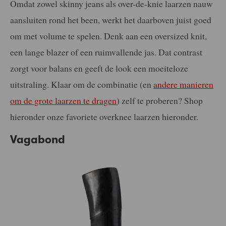
Omdat zowel skinny jeans als over-de-knie laarzen nauw
aansluiten rond het been, werkt het daarboven juist goed
om met volume te spelen. Denk aan een oversized knit,
een lange blazer of een ruimvallende jas. Dat contrast
zorgt voor balans en geeft de look een moeiteloze
uitstraling.
Klaar om de combinatie (en
andere manieren
om de grote laarzen te dragen
) zelf te proberen? Shop
hieronder onze favoriete
overknee laarzen hieronder.
Vagabond