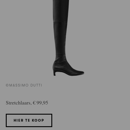
©MASSIMO DUTTI
Stretchlaars, € 99,95
HIER TE KOOP