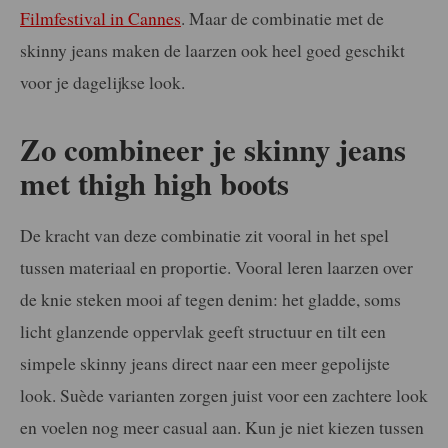
Filmfestival in Cannes
. Maar de combinatie met de
skinny jeans maken de laarzen ook heel goed geschikt
voor je dagelijkse look.
Zo combineer je skinny jeans
met thigh high boots
De kracht van deze combinatie zit vooral in het spel
tussen materiaal en proportie. Vooral leren laarzen over
de knie steken mooi af tegen denim: het gladde, soms
licht glanzende oppervlak geeft structuur en tilt een
simpele skinny jeans direct naar een meer gepolijste
look. Suède varianten zorgen juist voor een zachtere look
en voelen nog meer casual aan. Kun je niet kiezen tussen