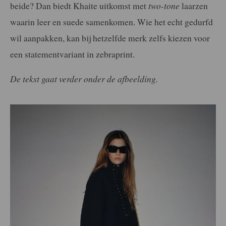
beide? Dan biedt Khaite uitkomst met
two-tone
laarzen
waarin leer en suede samenkomen. Wie het echt gedurfd
wil aanpakken, kan bij hetzelfde merk zelfs kiezen voor
een statementvariant in zebraprint.
De tekst gaat verder onder de afbeelding.