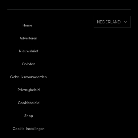
NEDERLAND
Home
Adverteren
Nieuwsbrief
Colofon
Gebruiksvoorwaarden
Privacybeleid
Cookiebeleid
Shop
Cookie-instellingen