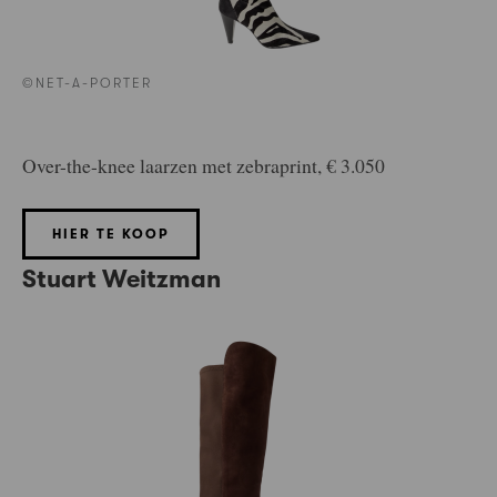
©NET-A-PORTER
Over-the-knee laarzen met zebraprint, € 3.050
HIER TE KOOP
Stuart Weitzman