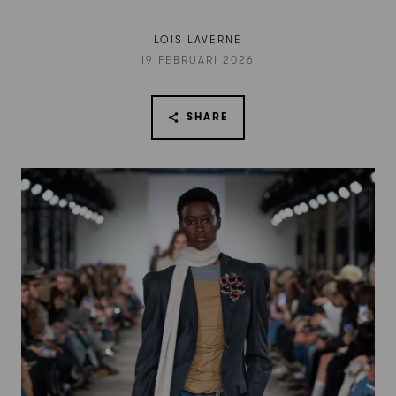
LOIS LAVERNE
19 FEBRUARI 2026
SHARE