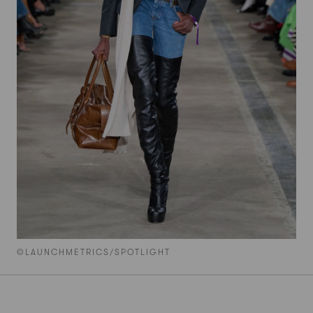
©LAUNCHMETRICS/SPOTLIGHT