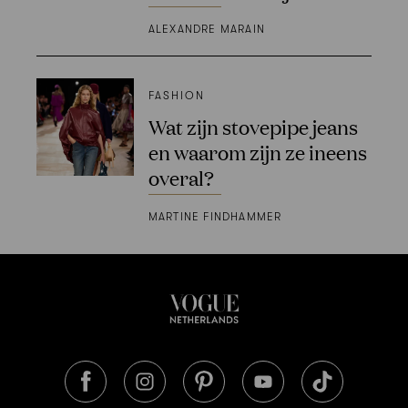
ALEXANDRE MARAIN
FASHION
Wat zijn stovepipe jeans
en waarom zijn ze ineens
overal?
MARTINE FINDHAMMER