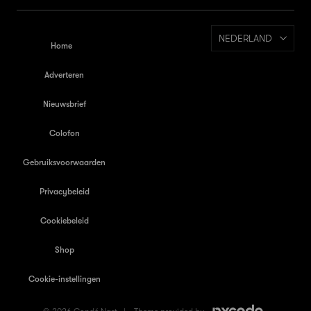
NEDERLAND
Home
Adverteren
Nieuwsbrief
Colofon
Gebruiksvoorwaarden
Privacybeleid
Cookiebeleid
Shop
Cookie-instellingen