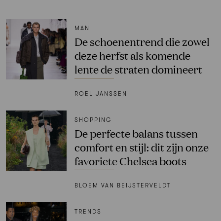
MAN
De schoenentrend die zowel
deze herfst als komende
lente de straten domineert
ROEL JANSSEN
SHOPPING
De perfecte balans tussen
comfort en stijl: dit zijn onze
favoriete Chelsea boots
BLOEM VAN BEIJSTERVELDT
TRENDS