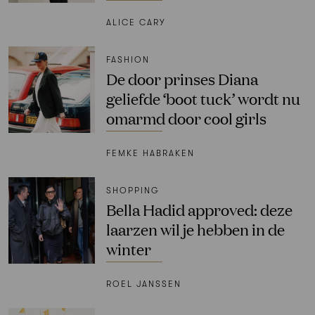
ALICE CARY
FASHION
De door prinses Diana
geliefde ‘boot tuck’ wordt nu
omarmd door cool girls
FEMKE HABRAKEN
SHOPPING
Bella Hadid approved: deze
laarzen wil je hebben in de
winter
ROEL JANSSEN