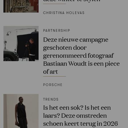
CHRISTINA HOLEVAS
PARTNERSHIP
Deze nieuwe campagne
geschoten door
gerenommeerd fotograaf
Bastiaan Woudt is een piece
of art
PORSCHE
TRENDS
Is het een sok? Is het een
laars? Deze omstreden
schoen keert terug in 2026