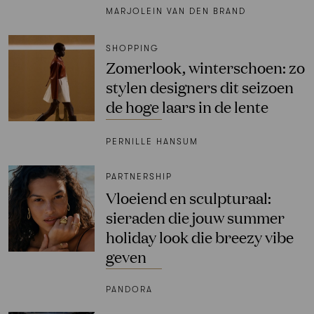
MARJOLEIN VAN DEN BRAND
SHOPPING
Zomerlook, winterschoen: zo
stylen designers dit seizoen
de hoge laars in de lente
PERNILLE HANSUM
PARTNERSHIP
Vloeiend en sculpturaal:
sieraden die jouw summer
holiday look die breezy vibe
geven
PANDORA