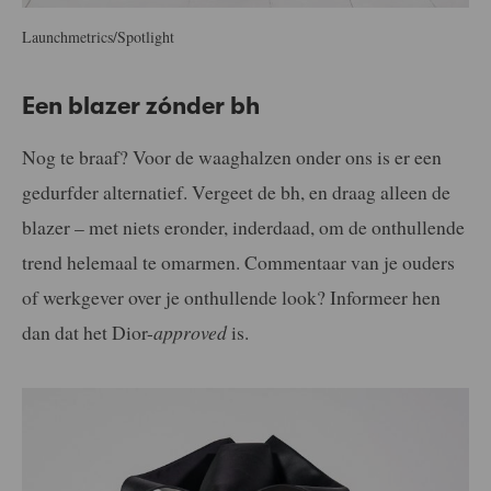
Launchmetrics/Spotlight
Een blazer zónder bh
Nog te braaf? Voor de waaghalzen onder ons is er een
gedurfder alternatief. Vergeet de bh, en draag alleen de
blazer – met niets eronder, inderdaad, om de onthullende
trend helemaal te omarmen. Commentaar van je ouders
of werkgever over je onthullende look? Informeer hen
dan dat het Dior-
approved
is.