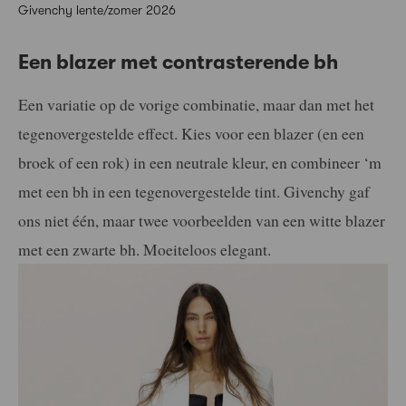
Givenchy lente/zomer 2026
Een blazer met contrasterende bh
Een variatie op de vorige combinatie, maar dan met het
tegenovergestelde effect. Kies voor een blazer (en een
broek of een rok) in een neutrale kleur, en combineer ‘m
met een bh in een tegenovergestelde tint. Givenchy gaf
ons niet één, maar twee voorbeelden van een witte blazer
met een zwarte bh. Moeiteloos elegant.