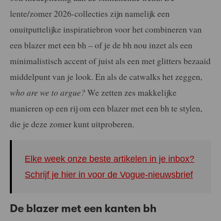
lente/zomer 2026-collecties zijn namelijk een
onuitputtelijke inspiratiebron voor het combineren van
een blazer met een bh – of je de bh nou inzet als een
minimalistisch accent of juist als een met glitters bezaaid
middelpunt van je look. En als de catwalks het zeggen,
who are we to argue?
We zetten zes makkelijke
manieren op een rij om een blazer met een bh te stylen,
die je deze zomer kunt uitproberen.
Elke week onze beste artikelen in je inbox?
Schrijf je hier in voor de Vogue-nieuwsbrief
De blazer met een kanten bh