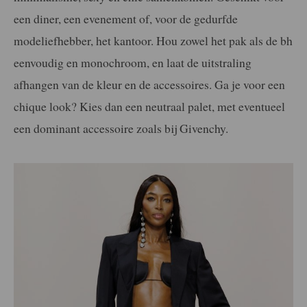
een diner, een evenement of, voor de gedurfde
modeliefhebber, het kantoor. Hou zowel het pak als de bh
eenvoudig en monochroom, en laat de uitstraling
afhangen van de kleur en de accessoires. Ga je voor een
chique look? Kies dan een neutraal palet, met eventueel
een dominant accessoire zoals bij Givenchy.