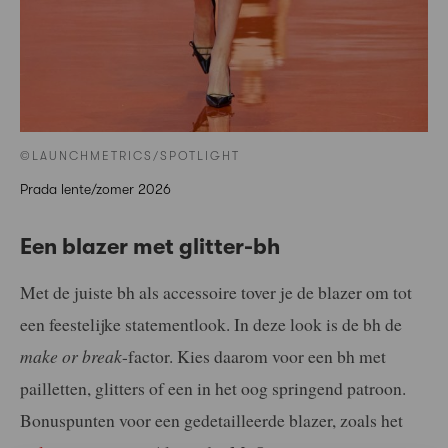
©LAUNCHMETRICS/SPOTLIGHT
Prada lente/zomer 2026
Een blazer met glitter-bh
Met de juiste bh als accessoire tover je de blazer om tot
een feestelijke statementlook. In deze look is de bh de
make or break
-factor. Kies daarom voor een bh met
pailletten, glitters of een in het oog springend patroon.
Bonuspunten voor een gedetailleerde blazer, zoals het