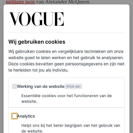
militaire jasje
van Alexander McQueen.
Wij gebruiken cookies
Wij gebruiken cookies en vergelijkbare technieken om onze
website goed te laten werken en het gebruik te analyseren.
Deze cookies bevatten geen persoonsgegevens en zijn niet
te herleiden tot jou als individu.
Werking van de website
Werking van de website
Altijd aan
Essentiële cookies voor het functioneren van de
website.
Analytics
Analytics
Helpt ons bij het beter begrijpen van het gebruik van
de website.