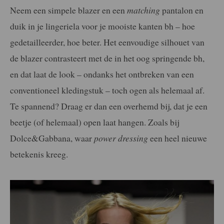
Neem een simpele blazer en een
matching
pantalon en
duik in je lingeriela voor je mooiste kanten bh – hoe
gedetailleerder, hoe beter. Het eenvoudige silhouet van
de blazer contrasteert met de in het oog springende bh,
en dat laat de look – ondanks het ontbreken van een
conventioneel kledingstuk – toch ogen als helemaal af.
Te spannend? Draag er dan een overhemd bij, dat je een
beetje (of helemaal) open laat hangen. Zoals bij
Dolce&Gabbana, waar
power dressing
een heel nieuwe
betekenis kreeg.