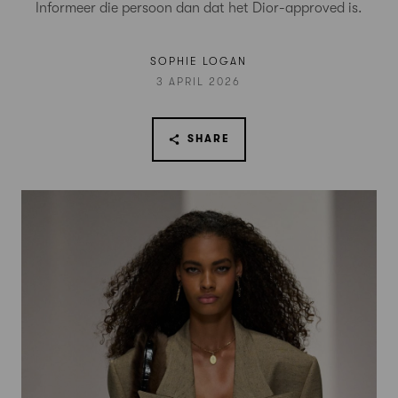
Informeer die persoon dan dat het Dior-approved is.
SOPHIE LOGAN
3 APRIL 2026
SHARE