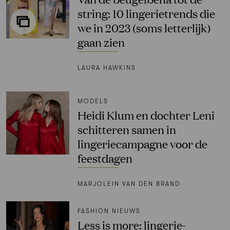
string: 10 lingerietrends die
we in 2023 (soms letterlijk)
gaan zien
LAURA HAWKINS
MODELS
Heidi Klum en dochter Leni
schitteren samen in
lingeriecampagne voor de
feestdagen
MARJOLEIN VAN DEN BRAND
FASHION NIEUWS
Less is more: lingerie-