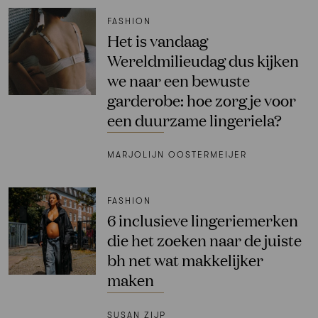
FASHION
Het is vandaag
Wereldmilieudag dus kijken
we naar een bewuste
garderobe: hoe zorg je voor
een duurzame lingeriela?
MARJOLIJN OOSTERMEIJER
FASHION
6 inclusieve lingeriemerken
die het zoeken naar de juiste
bh net wat makkelijker
maken
SUSAN ZIJP