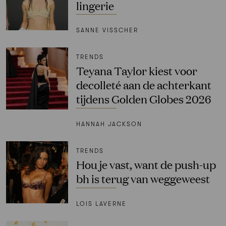
lingerie
SANNE VISSCHER
TRENDS
Teyana Taylor kiest voor
decolleté aan de achterkant
tijdens Golden Globes 2026
HANNAH JACKSON
TRENDS
Hou je vast, want de push-up
bh is terug van weggeweest
LOIS LAVERNE