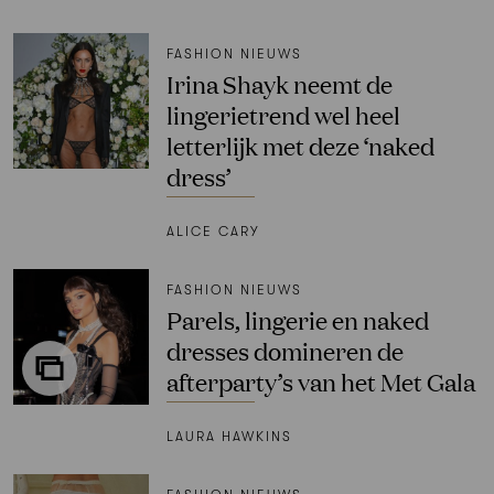
FASHION NIEUWS
Irina Shayk neemt de
lingerietrend wel heel
letterlijk met deze ‘naked
dress’
ALICE CARY
FASHION NIEUWS
Parels, lingerie en naked
dresses domineren de
afterparty’s van het Met Gala
LAURA HAWKINS