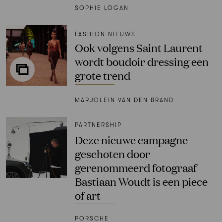
SOPHIE LOGAN
FASHION NIEUWS
Ook volgens Saint Laurent
wordt boudoir dressing een
grote trend
MARJOLEIN VAN DEN BRAND
PARTNERSHIP
Deze nieuwe campagne
geschoten door
gerenommeerd fotograaf
Bastiaan Woudt is een piece
of art
PORSCHE