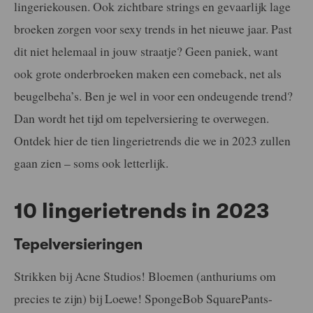
lingeriekousen. Ook zichtbare strings en gevaarlijk lage
broeken zorgen voor sexy trends in het nieuwe jaar. Past
dit niet helemaal in jouw straatje? Geen paniek, want
ook grote onderbroeken maken een comeback, net als
beugelbeha’s. Ben je wel in voor een ondeugende trend?
Dan wordt het tijd om tepelversiering te overwegen.
Ontdek hier de tien lingerietrends die we in 2023 zullen
gaan zien – soms ook letterlijk.
10 lingerietrends in 2023
Tepelversieringen
Strikken bij Acne Studios! Bloemen (anthuriums om
precies te zijn) bij Loewe! SpongeBob SquarePants-