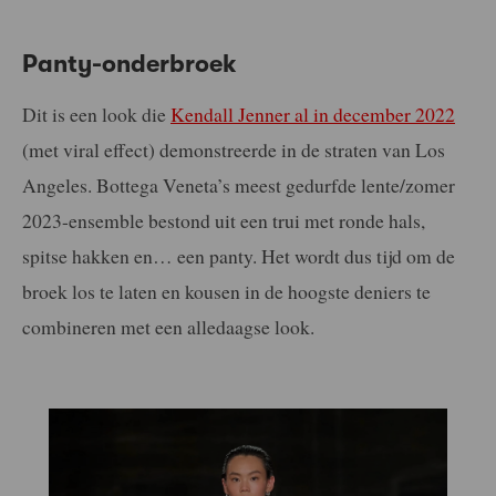
Panty-onderbroek
Dit is een look die
Kendall Jenner al in december 2022
(met viral effect) demonstreerde in de straten van Los
Angeles. Bottega Veneta’s meest gedurfde lente/zomer
2023-ensemble bestond uit een trui met ronde hals,
spitse hakken en… een panty. Het wordt dus tijd om de
broek los te laten en kousen in de hoogste deniers te
combineren met een alledaagse look.