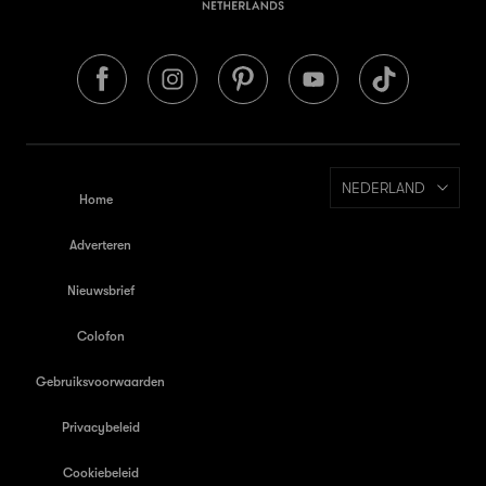
NEDERLAND
Home
Adverteren
Nieuwsbrief
Colofon
Gebruiksvoorwaarden
Privacybeleid
Cookiebeleid