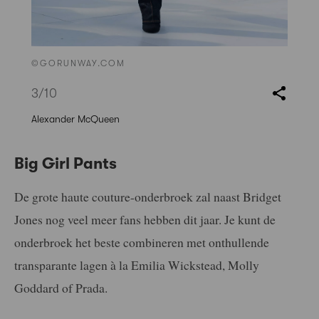
©GORUNWAY.COM
3
/10
Alexander McQueen
Big Girl Pants
De grote haute couture-onderbroek zal naast Bridget
Jones nog veel meer fans hebben dit jaar. Je kunt de
onderbroek het beste combineren met onthullende
transparante lagen à la Emilia Wickstead, Molly
Goddard of Prada.