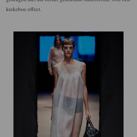
kiekeboe-effect.