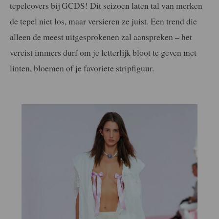
tepelcovers bij GCDS! Dit seizoen laten tal van merken
de tepel niet los, maar versieren ze juist. Een trend die
alleen de meest uitgesprokenen zal aanspreken – het
vereist immers durf om je letterlijk bloot te geven met
linten, bloemen of je favoriete stripfiguur.