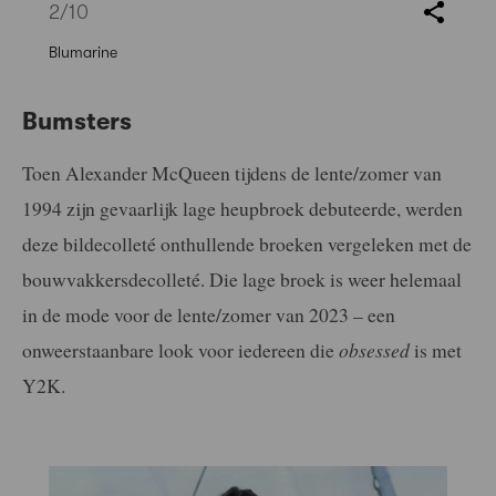
2
/10
Blumarine
Bumsters
Toen Alexander McQueen tijdens de lente/zomer van
1994 zijn gevaarlijk lage heupbroek debuteerde, werden
deze bildecolleté onthullende broeken vergeleken met de
bouwvakkersdecolleté. Die lage broek is weer helemaal
in de mode voor de lente/zomer van 2023 – een
onweerstaanbare look voor iedereen die
obsessed
is met
Y2K.