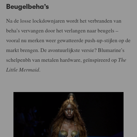
Beugelbeha’s
Na de losse lockdownjaren wordt het verbranden van
beha’s vervangen door het verlangen naar beugels –
vooral nu merken weer gewatteerde push-up-stijlen op de
markt brengen. De avontuurlijkste versie? Blumarine’s
schelpenbh van metalen hardware, geïnspireerd op
The
Little Mermaid
.