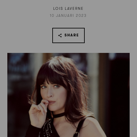
LOIS LAVERNE
10 JANUARI 2023
SHARE