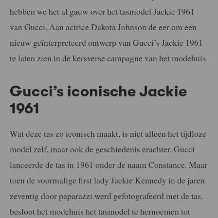
hebben we het al gauw over het tasmodel Jackie 1961
van Gucci. Aan actrice Dakota Johnson de eer om een
nieuw geïnterpreteerd ontwerp van Gucci’s Jackie 1961
te laten zien in de kersverse campagne van het modehuis.
Gucci’s iconische Jackie
1961
Wat deze tas zo iconisch maakt, is niet alleen het tijdloze
model zelf, maar ook de geschiedenis erachter. Gucci
lanceerde de tas in 1961 onder de naam Constance. Maar
toen de voormalige first lady Jackie Kennedy in de jaren
zeventig door paparazzi werd gefotografeerd met de tas,
besloot het modehuis het tasmodel te hernoemen tot