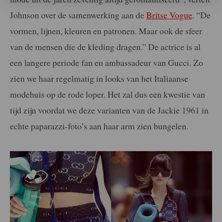
Johnson over de samenwerking aan de
Britse Vogue
. “De
vormen, lijnen, kleuren en patronen. Maar ook de sfeer
van de mensen die de kleding dragen.” De actrice is al
een langere periode fan en ambassadeur van Gucci. Zo
zien we haar regelmatig in looks van het Italiaanse
modehuis op de rode loper. Het zal dus een kwestie van
tijd zijn voordat we deze varianten van de Jackie 1961 in
echte paparazzi-foto’s aan haar arm zien bungelen.