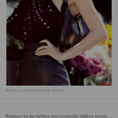
©GLEN LUCHFORD FOR GUCCI
Wanneer we het hebben over iconische, tijdloze tassen,