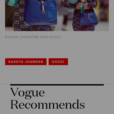
©GLEN LUCHFORD FOR GUCCI
DAKOTA JOHNSON
GUCCI
Vogue
Recommends