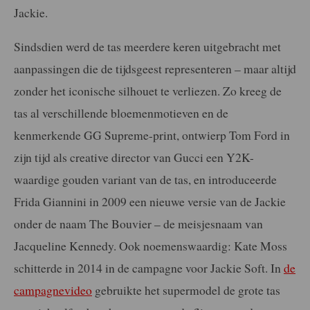
Jackie.
Sindsdien werd de tas meerdere keren uitgebracht met
aanpassingen die de tijdsgeest representeren – maar altijd
zonder het iconische silhouet te verliezen. Zo kreeg de
tas al verschillende bloemenmotieven en de
kenmerkende GG Supreme-print, ontwierp Tom Ford in
zijn tijd als creative director van Gucci een Y2K-
waardige gouden variant van de tas, en introduceerde
Frida Giannini in 2009 een nieuwe versie van de Jackie
onder de naam The Bouvier – de meisjesnaam van
Jacqueline Kennedy. Ook noemenswaardig: Kate Moss
schitterde in 2014 in de campagne voor Jackie Soft. In
de
campagnevideo
gebruikte het supermodel de grote tas