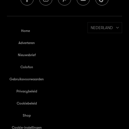
NEDERLAND
Home
Adverteren
Nieuwsbrief
Colofon
Gebruiksvoorwaarden
Privacybeleid
Cookiebeleid
Shop
Cookie-instellingen