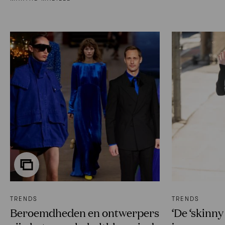
TRENDS
TRENDS
Beroemdheden en ontwerpers
‘De ‘skinny