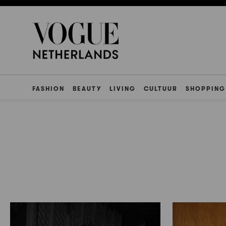
FASHION
BEAUTY
LIVING
CULTUUR
SHOPPING