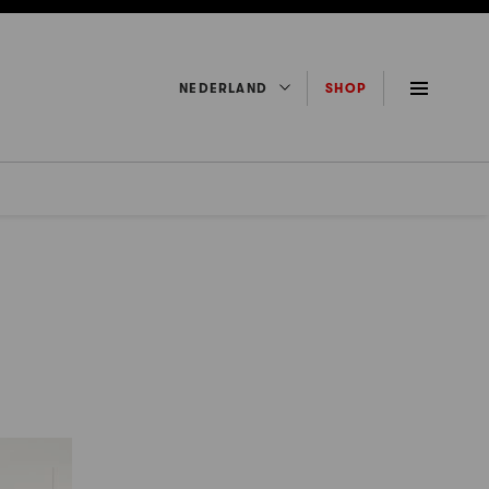
NEDERLAND
SHOP