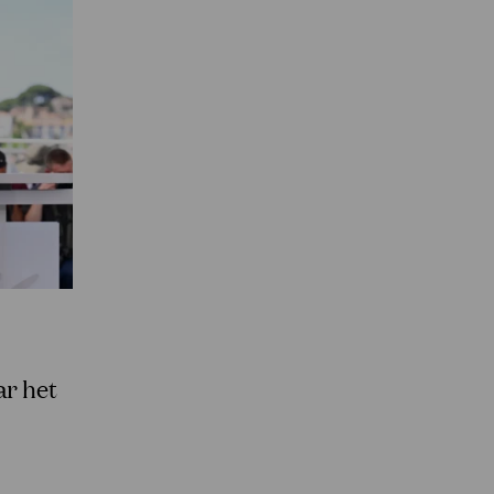
ar het