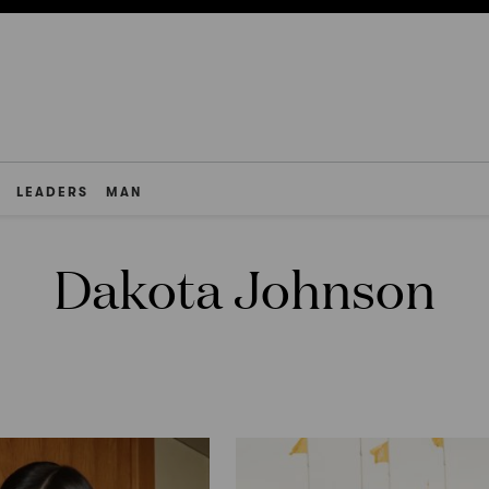
LEADERS
MAN
Dakota Johnson