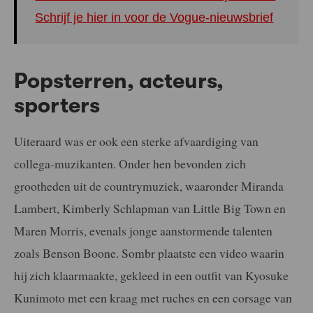
Schrijf je hier in voor de Vogue-nieuwsbrief
Popsterren, acteurs,
sporters
Uiteraard was er ook een sterke afvaardiging van
collega-muzikanten. Onder hen bevonden zich
grootheden uit de countrymuziek, waaronder Miranda
Lambert, Kimberly Schlapman van Little Big Town en
Maren Morris, evenals jonge aanstormende talenten
zoals Benson Boone. Sombr plaatste een video waarin
hij zich klaarmaakte, gekleed in een outfit van Kyosuke
Kunimoto met een kraag met ruches en een corsage van