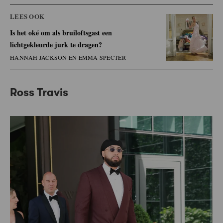
LEES OOK
Is het oké om als bruiloftsgast een
lichtgekleurde jurk te dragen?
HANNAH JACKSON EN EMMA SPECTER
Ross Travis