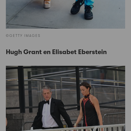
©GETTY IMAGES
Hugh Grant en Elisabet Eberstein