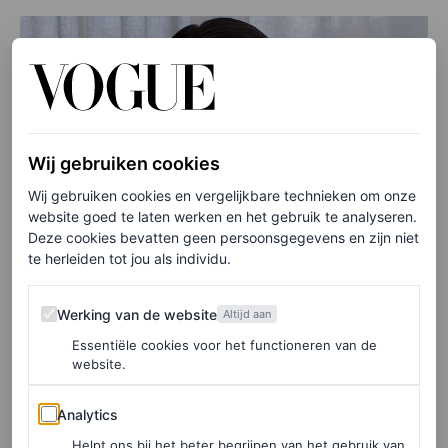
Wij gebruiken cookies
Wij gebruiken cookies en vergelijkbare technieken om onze
website goed te laten werken en het gebruik te analyseren.
Deze cookies bevatten geen persoonsgegevens en zijn niet
te herleiden tot jou als individu.
Werking van de website
Werking van de website
Altijd aan
Essentiële cookies voor het functioneren van de
website.
Analytics
Analytics
Helpt ons bij het beter begrijpen van het gebruik van