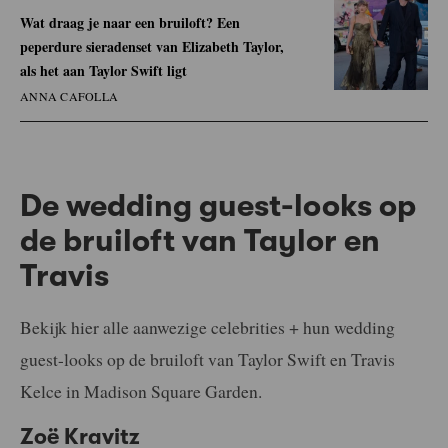
Wat draag je naar een bruiloft? Een
peperdure sieradenset van Elizabeth Taylor,
als het aan Taylor Swift ligt
ANNA CAFOLLA
De wedding guest-looks op
de bruiloft van Taylor en
Travis
Bekijk hier alle aanwezige celebrities + hun wedding
guest-looks op de bruiloft van Taylor Swift en Travis
Kelce in Madison Square Garden.
Zoë Kravitz