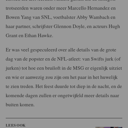
trotseerden waren onder meer Marcello Hernandez en
Bowen Yang van SNL, voetbalster Abby Wambach en
haar partner, schrijfster Glennon Doyle, en acteurs Hugh
Grant en Ethan Hawke.
Er was veel gespeculeerd over alle details van de grote
dag van de popster en de NFL-atleet: van Swifts jurk (of
jurken) tot hoe een bruiloft in de MSG er eigenlijk uitziet
en wie er aanwezig zou zijn om het paar in het huwelijk
te zien treden. Het feest duurde tot diep in de nacht, en de
komende dagen zullen er ongetwijfeld meer details naar
buiten komen.
LEES OOK