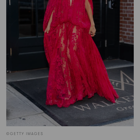
©GETTY IMAGES