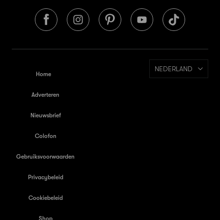
NEDERLAND
Home
Adverteren
Nieuwsbrief
Colofon
Gebruiksvoorwaarden
Privacybeleid
Cookiebeleid
Shop