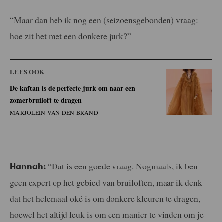
“Maar dan heb ik nog een (seizoensgebonden) vraag:
hoe zit het met een donkere jurk?”
LEES OOK
De kaftan is de perfecte jurk om naar een
zomerbruiloft te dragen
MARJOLEIN VAN DEN BRAND
“Dat is een goede vraag. Nogmaals, ik ben
Hannah:
geen expert op het gebied van bruiloften, maar ik denk
dat het helemaal oké is om donkere kleuren te dragen,
hoewel het altijd leuk is om een manier te vinden om je