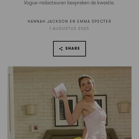
Vogue-redacteuren bespreken de kwestie.
HANNAH JACKSON EN EMMA SPECTER
1 AUGUSTUS 2025
SHARE