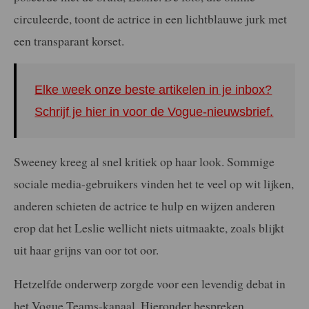
circuleerde, toont de actrice in een lichtblauwe jurk met
een transparant korset.
Elke week onze beste artikelen in je inbox?
Schrijf je hier in voor de Vogue-nieuwsbrief.
Sweeney kreeg al snel kritiek op haar look. Sommige
sociale media-gebruikers vinden het te veel op wit lijken,
anderen schieten de actrice te hulp en wijzen anderen
erop dat het Leslie wellicht niets uitmaakte, zoals blijkt
uit haar grijns van oor tot oor.
Hetzelfde onderwerp zorgde voor een levendig debat in
het Vogue Teams-kanaal. Hieronder bespreken