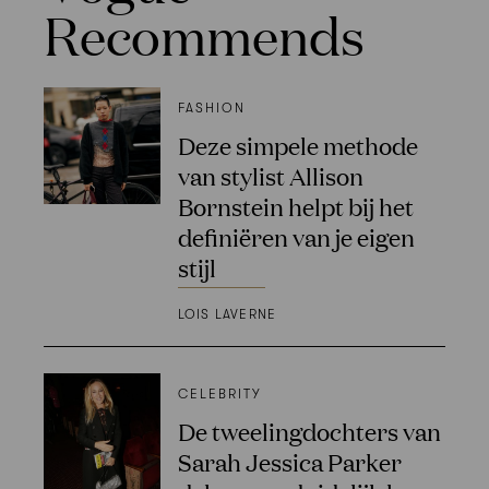
Recommends
FASHION
Deze simpele methode
van stylist Allison
Bornstein helpt bij het
definiëren van je eigen
stijl
LOIS LAVERNE
CELEBRITY
De tweelingdochters van
Sarah Jessica Parker