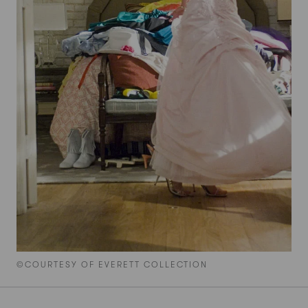
©COURTESY OF EVERETT COLLECTION