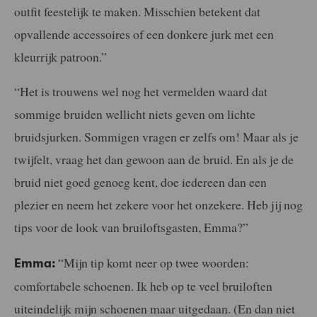
outfit feestelijk te maken. Misschien betekent dat
opvallende accessoires of een donkere jurk met een
kleurrijk patroon.”
“Het is trouwens wel nog het vermelden waard dat
sommige bruiden wellicht niets geven om lichte
bruidsjurken. Sommigen vragen er zelfs om! Maar als je
twijfelt, vraag het dan gewoon aan de bruid. En als je de
bruid niet goed genoeg kent, doe iedereen dan een
plezier en neem het zekere voor het onzekere. Heb jij nog
tips voor de look van bruiloftsgasten, Emma?”
“Mijn tip komt neer op twee woorden:
Emma:
comfortabele schoenen. Ik heb op te veel bruiloften
uiteindelijk mijn schoenen maar uitgedaan. (En dan niet