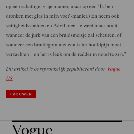
op een schattige, vrije manier, maar op een ‘Ik ben
dronken met glas in mijn voet’-manier.) En neem ook
veiligheidsspelden en Advil mee. Je weet maar nooit
wanneer de jurk van een bruidsmeisje zal scheuren, of
wanneer een bruidegom met een kater hoofdpijn moet
verzachten – en het is leuk om de redder in nood te zijn.”
Dit artikel is oorspronkelijk gepubliceerd door
Vogue
US
.
TROUWEN
Vogue