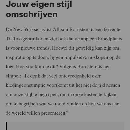
Jouw eigen stijl
omschrijven
De New Yorkse stylist Allison Bornstein is een fervente
TikTok-gebruiker en ziet ook dat de app een broedplaats
is voor nieuwe trends. Hoewel dit geweldig kan zijn om
inspiratie op te doen, liggen impulsieve miskopen op de
loer. Hoe voorkom je dit? Volgens Bornstein is het
simpel: “Ik denk dat veel ontevredenheid over
kledingconsumptie voortkomt uit het niet de tijd nemen
om onze stijl te begrijpen, om in onze kasten te kijken,
om te begrijpen wat we mooi vinden en hoe we ons aan
de wereld willen presenteren.”