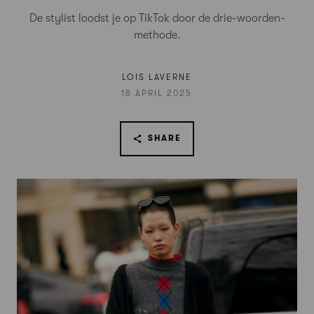
De stylist loodst je op TikTok door de drie-woorden-
methode.
LOIS LAVERNE
18 APRIL 2025
SHARE