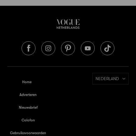
NEDERLAND
Home
Adverteren
Nieuwsbrief
Colofon
Gebruiksvoorwaarden