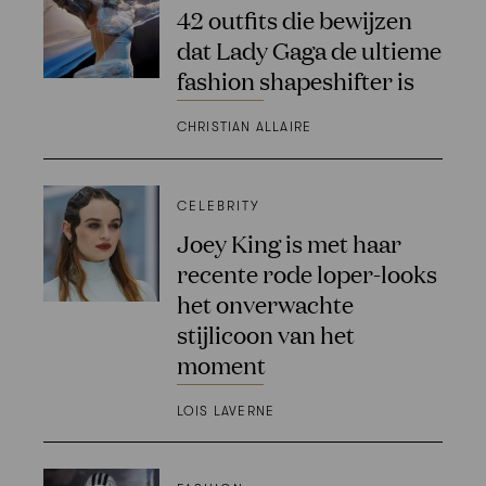
42 outfits die bewijzen
dat Lady Gaga de ultieme
fashion shapeshifter is
CHRISTIAN ALLAIRE
CELEBRITY
Joey King is met haar
recente rode loper-looks
het onverwachte
stijlicoon van het
moment
LOIS LAVERNE