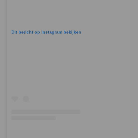
Dit bericht op Instagram bekijken