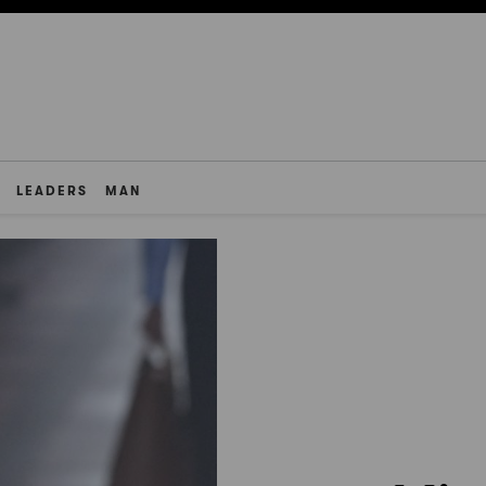
LEADERS
MAN