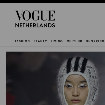
FASHION
BEAUTY
LIVING
CULTUUR
SHOPPING