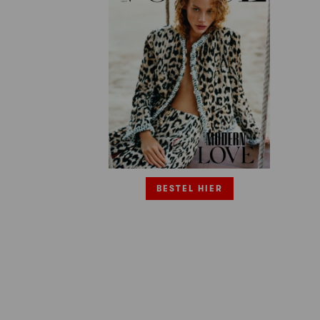
BESTEL HIER