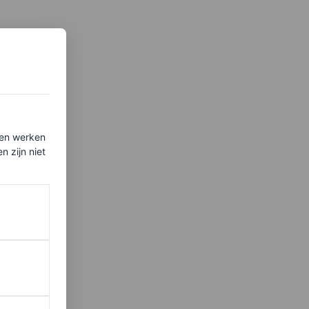
ten werken
 zijn niet