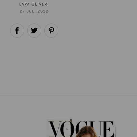
LARA OLIVERI
27 JULI 2022