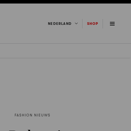
NEDERLAND
SHOP
FASHION NIEUWS