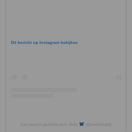
Dit bericht op Instagram bekijken
Een bericht gedeeld door Bella
(@bellahadid)