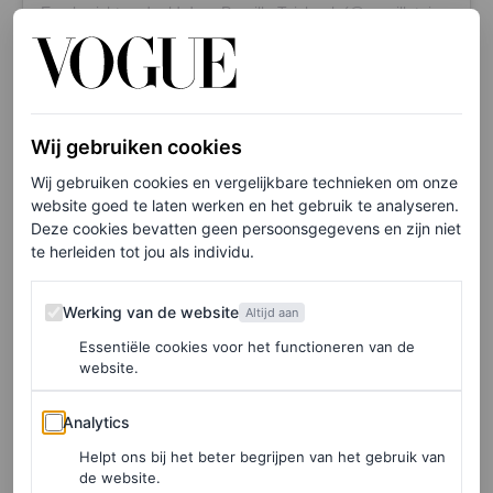
Een bericht gedeeld door Pernille Teisbaek (@pernilleteisbaek)
Wij gebruiken cookies
Wij gebruiken cookies en vergelijkbare technieken om onze
website goed te laten werken en het gebruik te analyseren.
Deze cookies bevatten geen persoonsgegevens en zijn niet
te herleiden tot jou als individu.
Werking van de website
Werking van de website
Altijd aan
Essentiële cookies voor het functioneren van de
website.
Analytics
Analytics
Dit bericht op Instagram bekijken
Helpt ons bij het beter begrijpen van het gebruik van
de website.