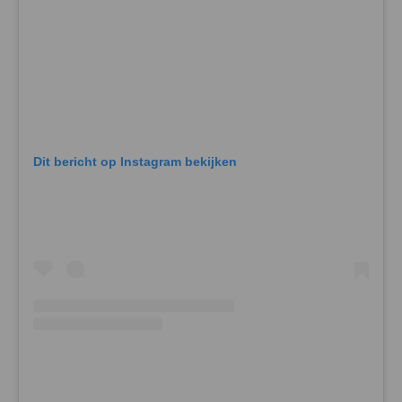
Dit bericht op Instagram bekijken