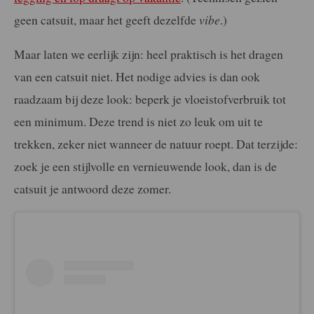
geen catsuit, maar het geeft dezelfde
vibe
.)
Maar laten we eerlijk zijn: heel praktisch is het dragen
van een catsuit niet. Het nodige advies is dan ook
raadzaam bij deze look: beperk je vloeistofverbruik tot
een minimum. Deze trend is niet zo leuk om uit te
trekken, zeker niet wanneer de natuur roept. Dat terzijde:
zoek je een stijlvolle en vernieuwende look, dan is de
catsuit je antwoord deze zomer.