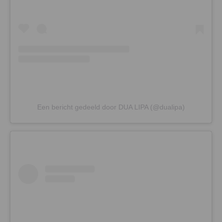
Een bericht gedeeld door DUA LIPA (@dualipa)