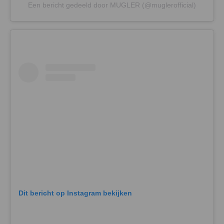
Een bericht gedeeld door MUGLER (@muglerofficial)
Dit bericht op Instagram bekijken