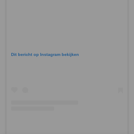
Dit bericht op Instagram bekijken