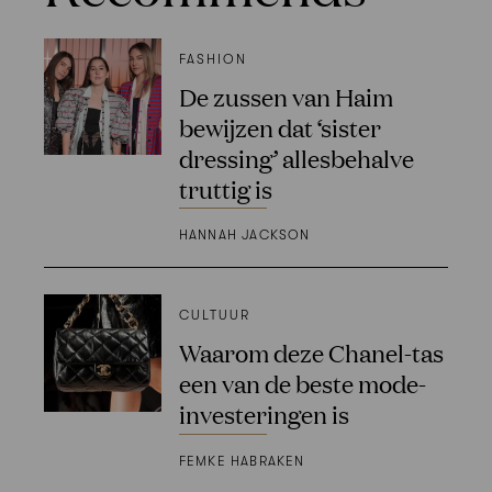
FASHION
De zussen van Haim
bewijzen dat ‘sister
dressing’ allesbehalve
truttig is
HANNAH JACKSON
CULTUUR
Waarom deze Chanel-tas
een van de beste mode-
investeringen is
FEMKE HABRAKEN