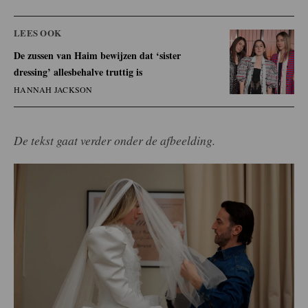
LEES OOK
De zussen van Haim bewijzen dat ‘sister
dressing’ allesbehalve truttig is
HANNAH JACKSON
De tekst gaat verder onder de afbeelding.