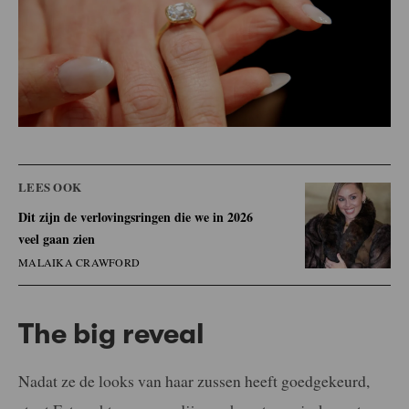
LEES OOK
Dit zijn de verlovingsringen die we in 2026
veel gaan zien
MALAIKA CRAWFORD
The big reveal
Nadat ze de looks van haar zussen heeft goedgekeurd,