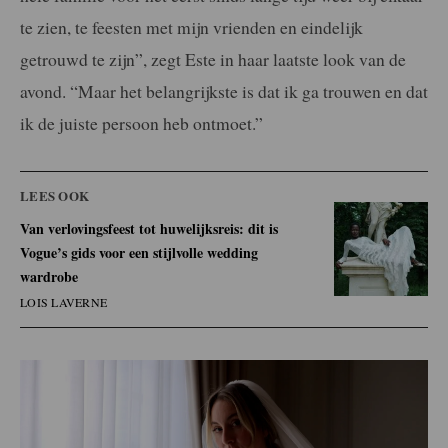
te zien, te feesten met mijn vrienden en eindelijk
getrouwd te zijn”, zegt Este in haar laatste look van de
avond. “Maar het belangrijkste is dat ik ga trouwen en dat
ik de juiste persoon heb ontmoet.”
LEES OOK
Van verlovingsfeest tot huwelijksreis: dit is
Vogue’s gids voor een stijlvolle wedding
wardrobe
LOIS LAVERNE