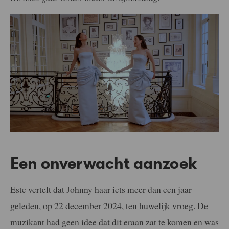
Een onverwacht aanzoek
Este vertelt dat Johnny haar iets meer dan een jaar
geleden, op 22 december 2024, ten huwelijk vroeg. De
muzikant had geen idee dat dit eraan zat te komen en was