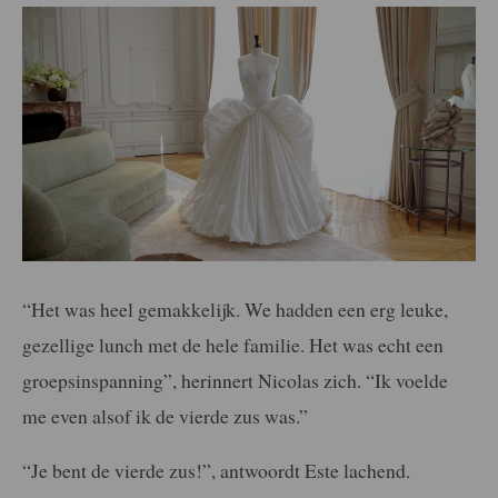
“Het was heel gemakkelijk. We hadden een erg leuke,
gezellige lunch met de hele familie. Het was echt een
groepsinspanning”, herinnert Nicolas zich. “Ik voelde
me even alsof ik de vierde zus was.”
“Je bent de vierde zus!”, antwoordt Este lachend.