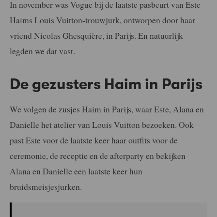
In november was Vogue bij de laatste pasbeurt van Este
Haims Louis Vuitton-trouwjurk, ontworpen door haar
vriend Nicolas Ghesquière, in Parijs. En natuurlijk
legden we dat vast.
De gezusters Haim in Parijs
We volgen de zusjes Haim in Parijs, waar Este, Alana en
Danielle het atelier van Louis Vuitton bezoeken. Ook
past Este voor de laatste keer haar outfits voor de
ceremonie, de receptie en de afterparty en bekijken
Alana en Danielle een laatste keer hun
bruidsmeisjesjurken.