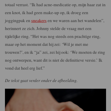
totaal verrast. “Ik had acne-medicatie op, mijn haar zat in
een knot, ik had geen make-up op, ik droeg een
joggingpak en
sneakers
en we waren aan het wandelen”,
herinnert ze zich. Johnny stelde de vraag met een
tijdelijke ring. “Het was nog steeds een prachtige ring,
maar op het moment dat hij zei: ‘Wil je met me
trouwen?’, en ik “ja” zei, zei hij ook: ‘We moeten de ring
nog ontwerpen, want dit is niet de definitieve versie.’ Ik
vond dat heel erg lief.”
De tekst gaat verder onder de afbeelding.