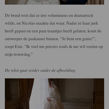
De bruid wist dat ze iets volumineus en dramatisch
wilde, en Nicolas maakte dat waar. Nadat ze haar jurk
heeft gepast en een paar traantjes heeft gelaten, komt de
ontwerper de paskamer binnen. “Je bent een genie!”,
roept Este. “Ik voel me precies zoals ik me wil voelen op
mijn trouwdag.”
De tekst gaat verder onder de afbeelding.