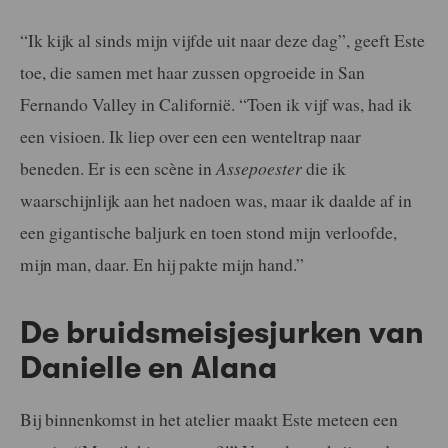
“Ik kijk al sinds mijn vijfde uit naar deze dag”, geeft Este
toe, die samen met haar zussen opgroeide in San
Fernando Valley in Californië. “Toen ik vijf was, had ik
een visioen. Ik liep over een een wenteltrap naar
beneden. Er is een scène in
Assepoester
die ik
waarschijnlijk aan het nadoen was, maar ik daalde af in
een gigantische baljurk en toen stond mijn verloofde,
mijn man, daar. En hij pakte mijn hand.”
De bruidsmeisjesjurken van
Danielle en Alana
Bij binnenkomst in het atelier maakt Este meteen een