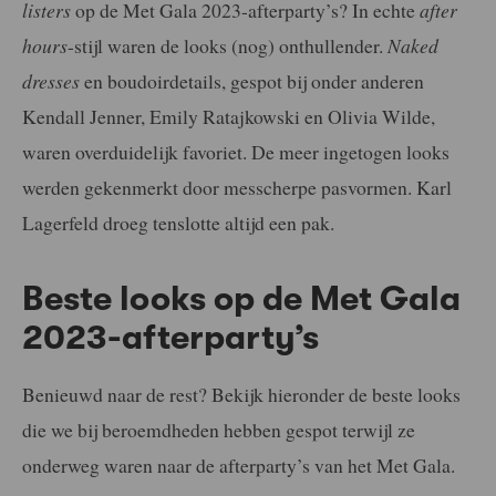
listers
op de Met Gala 2023-afterparty’s? In echte
after
hours
-stijl waren de looks (nog) onthullender.
Naked
dresses
en boudoirdetails, gespot bij onder anderen
Kendall Jenner, Emily Ratajkowski en Olivia Wilde,
waren overduidelijk favoriet. De meer ingetogen looks
werden gekenmerkt door messcherpe pasvormen. Karl
Lagerfeld droeg tenslotte altijd een pak.
Beste looks op de Met Gala
2023-afterparty’s
Benieuwd naar de rest? Bekijk hieronder de beste looks
die we bij beroemdheden hebben gespot terwijl ze
onderweg waren naar de afterparty’s van het Met Gala.