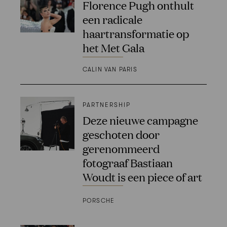
Florence Pugh onthult
een radicale
haartransformatie op
het Met Gala
CALIN VAN PARIS
PARTNERSHIP
Deze nieuwe campagne
geschoten door
gerenommeerd
fotograaf Bastiaan
Woudt is een piece of art
PORSCHE