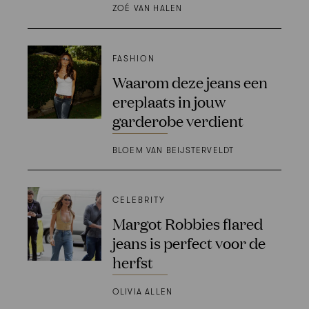
ZOÉ VAN HALEN
FASHION
Waarom deze jeans een
ereplaats in jouw
garderobe verdient
BLOEM VAN BEIJSTERVELDT
CELEBRITY
Margot Robbies flared
jeans is perfect voor de
herfst
OLIVIA ALLEN