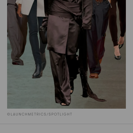
©LAUNCHMETRICS/SPOTLIGHT