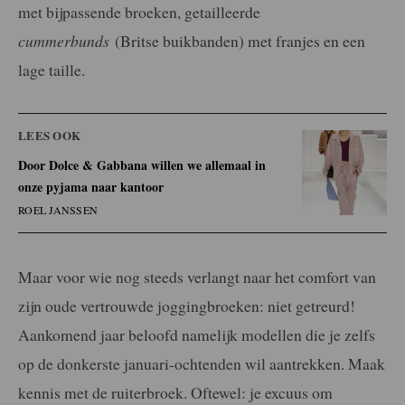
met bijpassende broeken, getailleerde
cummerbunds
(Britse buikbanden) met franjes en een
lage taille.
LEES OOK
Door Dolce & Gabbana willen we allemaal in
onze pyjama naar kantoor
ROEL JANSSEN
Maar voor wie nog steeds verlangt naar het comfort van
zijn oude vertrouwde joggingbroeken: niet getreurd!
Aankomend jaar beloofd namelijk modellen die je zelfs
op de donkerste januari-ochtenden wil aantrekken. Maak
kennis met de ruiterbroek. Oftewel: je excuus om