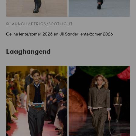
©LAUNCHMETRICS/SPOTLIGHT
Celine lente/zomer 2026 en Jil Sander lente/zomer 2026
Laaghangend