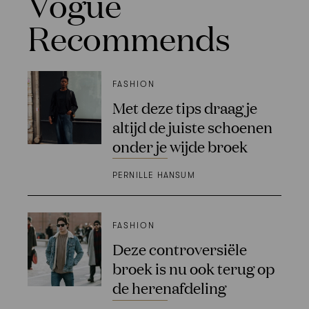
Vogue
Recommends
FASHION
Met deze tips draag je
altijd de juiste schoenen
onder je wijde broek
PERNILLE HANSUM
FASHION
Deze controversiële
broek is nu ook terug op
de herenafdeling