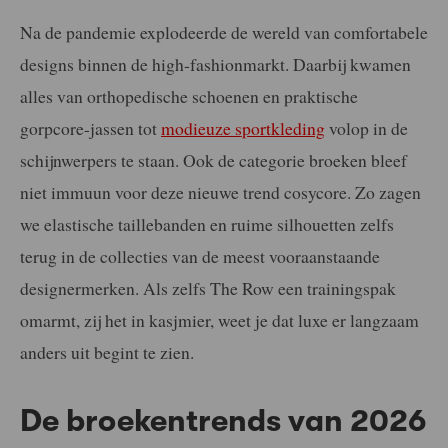
Na de pandemie explodeerde de wereld van comfortabele
designs binnen de high-fashionmarkt. Daarbij kwamen
alles van orthopedische schoenen en praktische
gorpcore-jassen tot
modieuze sportkleding
volop in de
schijnwerpers te staan. Ook de categorie broeken bleef
niet immuun voor deze nieuwe trend cosycore. Zo zagen
we elastische taillebanden en ruime silhouetten zelfs
terug in de collecties van de meest vooraanstaande
designermerken. Als zelfs The Row een trainingspak
omarmt, zij het in kasjmier, weet je dat luxe er langzaam
anders uit begint te zien.
De broekentrends van 2026