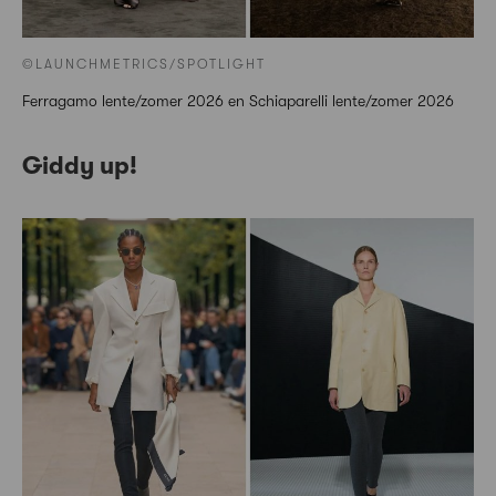
©LAUNCHMETRICS/SPOTLIGHT
Ferragamo lente/zomer 2026 en Schiaparelli lente/zomer 2026
Giddy up!