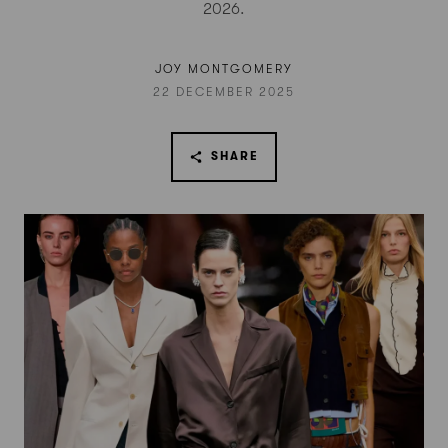
2026.
JOY MONTGOMERY
22 DECEMBER 2025
SHARE