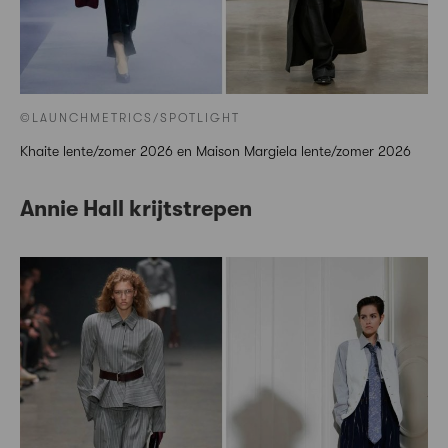
©LAUNCHMETRICS/SPOTLIGHT
Khaite lente/zomer 2026 en Maison Margiela lente/zomer 2026
Annie Hall krijtstrepen