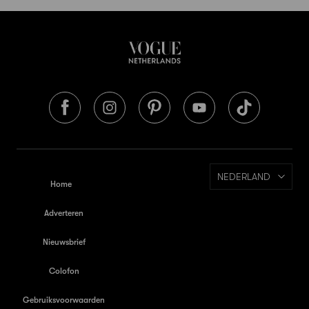
NEDERLAND
Home
Adverteren
Nieuwsbrief
Colofon
Gebruiksvoorwaarden