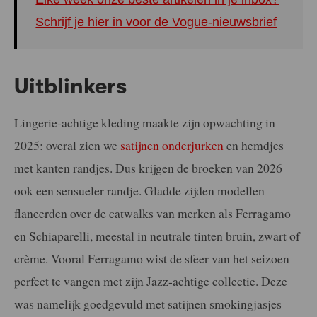
Schrijf je hier in voor de Vogue-nieuwsbrief
Uitblinkers
Lingerie-achtige kleding maakte zijn opwachting in
2025: overal zien we
satijnen onderjurken
en hemdjes
met kanten randjes. Dus krijgen de broeken van 2026
ook een sensueler randje. Gladde zijden modellen
flaneerden over de catwalks van merken als Ferragamo
en Schiaparelli, meestal in neutrale tinten bruin, zwart of
crème. Vooral Ferragamo wist de sfeer van het seizoen
perfect te vangen met zijn Jazz-achtige collectie. Deze
was namelijk goedgevuld met satijnen smokingjasjes