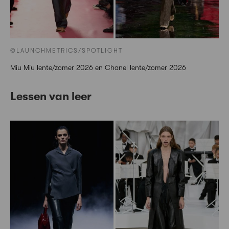
©LAUNCHMETRICS/SPOTLIGHT
Miu Miu lente/zomer 2026 en Chanel lente/zomer 2026
Lessen van leer