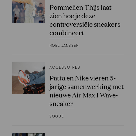
Pommelien Thijs laat
zien hoe je deze
controversiële sneakers
combineert
ROEL JANSSEN
ACCESSOIRES
Patta en Nike vieren 5-
jarige samenwerking met
nieuwe Air Max 1 Wave-
sneaker
VOGUE