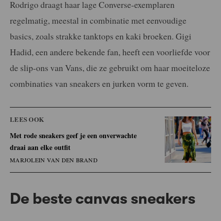
Rodrigo draagt haar lage Converse-exemplaren
regelmatig, meestal in combinatie met eenvoudige
basics, zoals strakke tanktops en kaki broeken. Gigi
Hadid, een andere bekende fan, heeft een voorliefde voor
de slip-ons van Vans, die ze gebruikt om haar moeiteloze
combinaties van sneakers en jurken vorm te geven.
LEES OOK
Met rode sneakers geef je een onverwachte
draai aan elke outfit
MARJOLEIN VAN DEN BRAND
De beste canvas sneakers