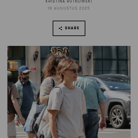
KRISTINA RUTKOWSKI
18 AUGUSTUS 2025
SHARE