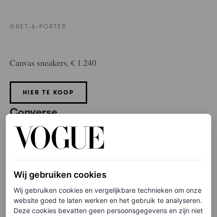
©NET-A-PORTER
Canvas sneakers, € 1.240
HIER TE KOOP
Converse
Wij gebruiken cookies
Wij gebruiken cookies en vergelijkbare technieken om onze
website goed te laten werken en het gebruik te analyseren.
Deze cookies bevatten geen persoonsgegevens en zijn niet