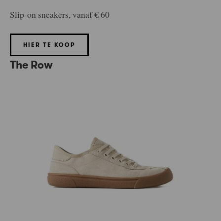
Slip-on sneakers, vanaf € 60
HIER TE KOOP
The Row