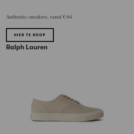
Authentic-sneakers, vanaf € 64
HIER TE KOOP
Ralph Lauren