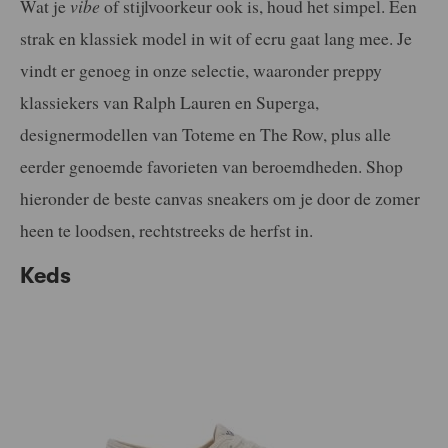
Wat je
vibe
of stijlvoorkeur ook is, houd het simpel. Een
strak en klassiek model in wit of ecru gaat lang mee. Je
vindt er genoeg in onze selectie, waaronder preppy
klassiekers van Ralph Lauren en Superga,
designermodellen van Toteme en The Row, plus alle
eerder genoemde favorieten van beroemdheden. Shop
hieronder de beste canvas sneakers om je door de zomer
heen te loodsen, rechtstreeks de herfst in.
Keds