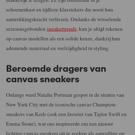
schoenenkast en tijdloze klassiekers die nooit hun
aantrekkingskracht verliezen. Ondanks de wisselende
seizoensgebonden
sneakertrends
, kun je altijd rekenen
op canvas modellen als een solide keuze, dankzij hun
ademende materiaal en veelzijdigheid in styling.
Beroemde dragers van
canvas sneakers
Onlangs werd Natalie Portman gespot in de straten van
New York City met de iconische canvas Champion-
sneakers van Keds (ook een favoriet van Taylor Swift en
Emma Stone), wat ons inspireerde om een nieuwe
lichting canvas sneakers uit te zoeken als aanvulling op