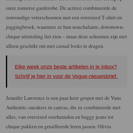
onze zomerse garderobe. De actrice combineerde de
eenvoudige veterschoenen met een oversized T-shirt en
joggingbroek, waarmee ze hun nonchalante, downtown-
chique uitstraling liet zien – maar deze schoenen zijn niet
alleen geschikt om met casual looks te dragen.
Elke week onze beste artikelen in je inbox?
Schrijf je hier in voor de Vogue-nieuwsbrief.
Jennifer Lawrence is een paar keer gespot met de Vans
Authentic-sneakers in canvas, die ze combineerde met
alles, van oversized overhemden en baggy jeans tot
chique pakken en getailleerde leren jassen. Olivia