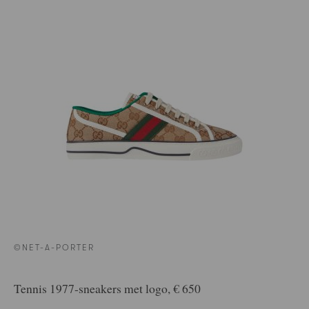
©NET-A-PORTER
Tennis 1977-sneakers met logo, € 650