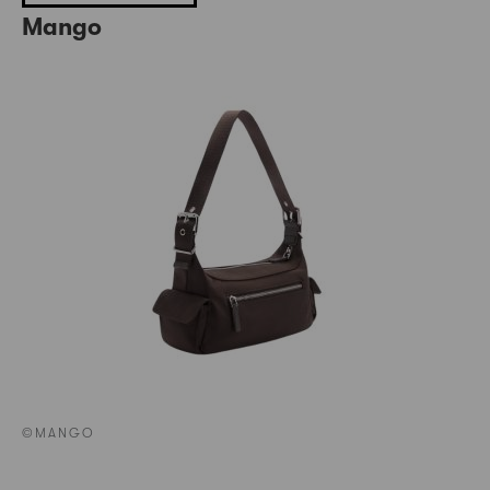
Mango
©MANGO