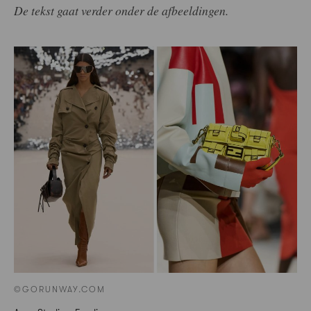
De tekst gaat verder onder de afbeeldingen.
©GORUNWAY.COM