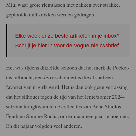
Miu, waar grote riemtassen met zakken over strakke,
geplooide midi-rokken werden gedragen.
Elke week onze beste artikelen in je inbox?
Schrijf je hier in voor de Vogue-nieuwsbrief.
Het was tijdens ditzelfde seizoen dat het merk de Pocket-
tas uitbracht, een
boxy
schoudertas die al snel een
favoriet van it-girls werd. Het is dan ook geen verrassing
dat het silhouet tegen de tijd van het lente/zomer 2024-
seizoen terugkwam in de collecties van Acne Studios,
Fendi en Simone Rocha, om er maar een paar te noemen.
En dit najaar volgden veel anderen.