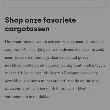
Shop onze favoriete
cargotassen
Dus waar moeten we dit seizoen zoeken naar de perfecte
cargotas? Zoals altijd gaan we in de eerste plaats op zoek
naar resale sites, omdat je daar een aantal goede
merkloze modellen uit de jaren tachtig kunt vinden tegen
zeer redelijke prijzen. Mulberry’s Roxanne is ook een
geweldige zoekterm uit het archief, met de online
pre-
loved
categorie van het merk boordevol stijlvolle
varianten om te ontdekken.