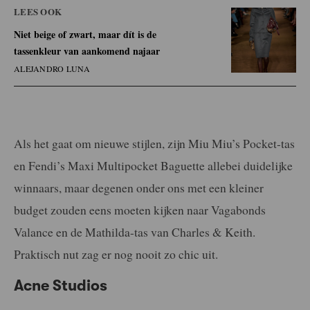
LEES OOK
Niet beige of zwart, maar dít is de
tassenkleur van aankomend najaar
ALEJANDRO LUNA
Als het gaat om nieuwe stijlen, zijn Miu Miu’s Pocket-tas
en Fendi’s Maxi Multipocket Baguette allebei duidelijke
winnaars, maar degenen onder ons met een kleiner
budget zouden eens moeten kijken naar Vagabonds
Valance en de Mathilda-tas van Charles & Keith.
Praktisch nut zag er nog nooit zo chic uit.
Acne Studios