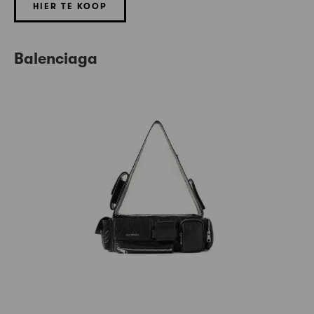
HIER TE KOOP
Balenciaga