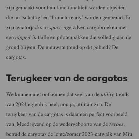
zijn gemaakt voor hun functionaliteit worden objecten
die nu ‘schattig’ en ‘brunch-ready’ worden genoemd. Er
zijn aviatorjacks in
space-age
zilver, cargobroeken met
een
nipped-in
taille en pilotenpakken die volledig aan de
grond blijven. De nieuwste trend op dit gebied? De
cargotas.
Terugkeer van de cargotas
We kunnen niet ontkennen dat veel van de
utility
-trends
van 2024 eigenlijk heel, nou ja, utilitair zijn. De
terugkeer van de cargotas is daar een perfect voorbeeld
van. Meedrijvend op de wedergeboorte van de
zeroes
,
betrad de cargotas de lente/zomer 2023-catwalk van Miu