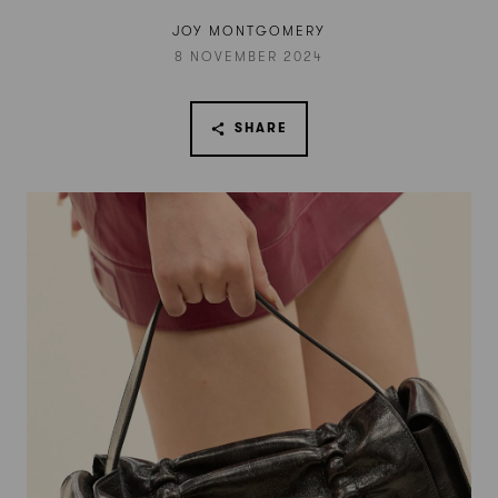
JOY MONTGOMERY
8 NOVEMBER 2024
SHARE