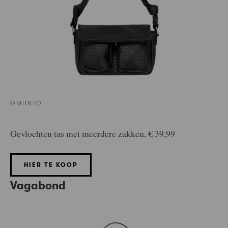
©MIINTO
Gevlochten tas met meerdere zakken, € 39,99
HIER TE KOOP
Vagabond