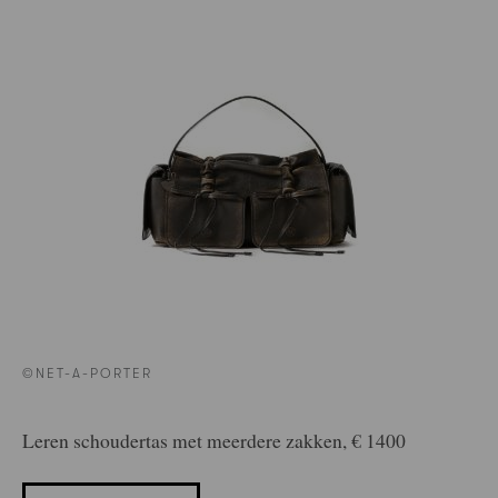
©NET-A-PORTER
Leren schoudertas met meerdere zakken, € 1400