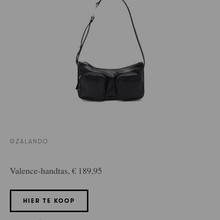
©ZALANDO
Valence-handtas, € 189,95
HIER TE KOOP