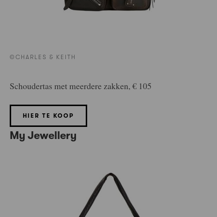
©CHARLES & KEITH
Schoudertas met meerdere zakken, € 105
HIER TE KOOP
My Jewellery