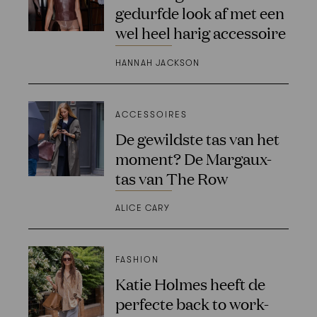
gedurfde look af met een
wel heel harig accessoire
HANNAH JACKSON
ACCESSOIRES
De gewildste tas van het
moment? De Margaux-
tas van The Row
ALICE CARY
FASHION
Katie Holmes heeft de
perfecte back to work-