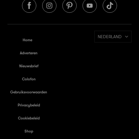
NEDERLAND
Home
Adverteren
Nieuwsbrief
Colofon
Gebruiksvoorwaarden
Privacybeleid
Cookiebeleid
Shop