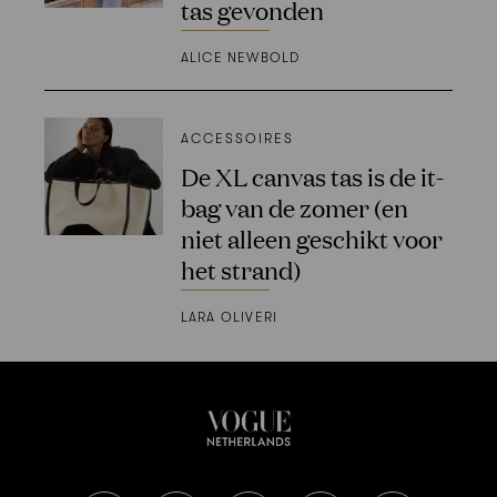
tas gevonden
ALICE NEWBOLD
ACCESSOIRES
De XL canvas tas is de it-
bag van de zomer (en
niet alleen geschikt voor
het strand)
LARA OLIVERI