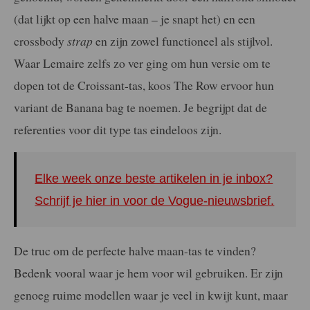
(dat lijkt op een halve maan – je snapt het) en een
crossbody
strap
en zijn zowel functioneel als stijlvol.
Waar Lemaire zelfs zo ver ging om hun versie om te
dopen tot de Croissant-tas, koos The Row ervoor hun
variant de Banana bag te noemen. Je begrijpt dat de
referenties voor dit type tas eindeloos zijn.
Elke week onze beste artikelen in je inbox?
Schrijf je hier in voor de Vogue-nieuwsbrief.
De truc om de perfecte halve maan-tas te vinden?
Bedenk vooral waar je hem voor wil gebruiken. Er zijn
genoeg ruime modellen waar je veel in kwijt kunt, maar