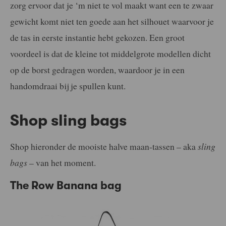
zorg ervoor dat je ‘m niet te vol maakt want een te zwaar
gewicht komt niet ten goede aan het silhouet waarvoor je
de tas in eerste instantie hebt gekozen. Een groot
voordeel is dat de kleine tot middelgrote modellen dicht
op de borst gedragen worden, waardoor je in een
handomdraai bij je spullen kunt.
Shop sling bags
Shop hieronder de mooiste halve maan-tassen – aka
sling
bags
– van het moment.
The Row Banana bag