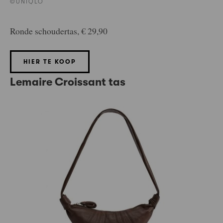
©UNIQLO
Ronde schoudertas, € 29,90
HIER TE KOOP
Lemaire Croissant tas