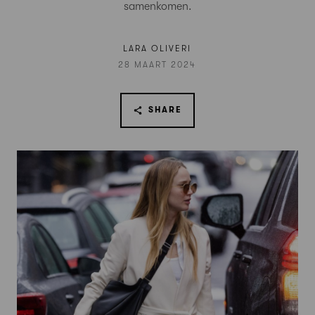
samenkomen.
LARA OLIVERI
28 MAART 2024
SHARE