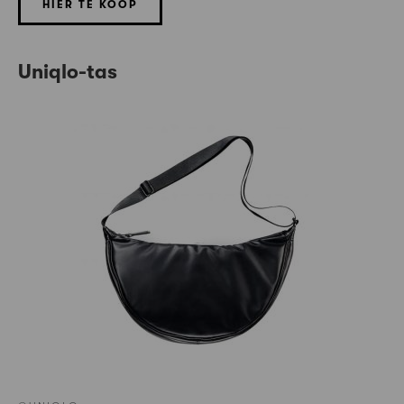
HIER TE KOOP
Uniqlo-tas