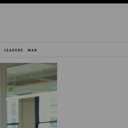
LEADERS
MAN