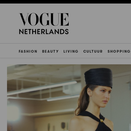
FASHION
BEAUTY
LIVING
CULTUUR
SHOPPING