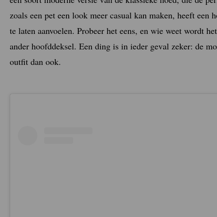
zoals een pet een look meer casual kan maken, heeft een ho
te laten aanvoelen. Probeer het eens, en wie weet wordt het
ander hoofddeksel. Een ding is in ieder geval zeker: de mo
outfit dan ook.