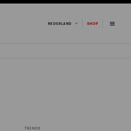
NEDERLAND
SHOP
TRENDS