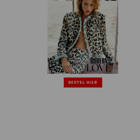
BESTEL HIER