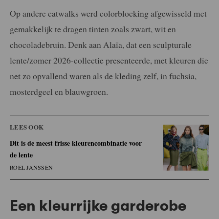
Op andere catwalks werd colorblocking afgewisseld met
gemakkelijk te dragen tinten zoals zwart, wit en
chocoladebruin. Denk aan Alaïa, dat een sculpturale
lente/zomer 2026-collectie presenteerde, met kleuren die
net zo opvallend waren als de kleding zelf, in fuchsia,
mosterdgeel en blauwgroen.
LEES OOK
Dit is de meest frisse kleurencombinatie voor
de lente
ROEL JANSSEN
Een kleurrijke garderobe