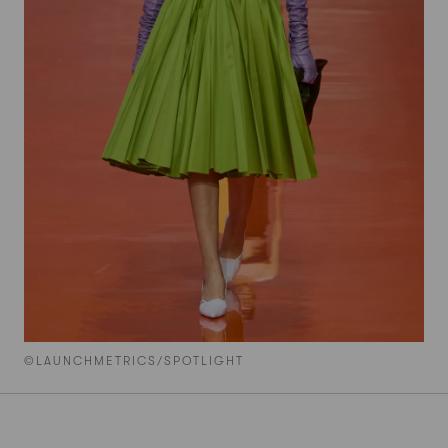
©LAUNCHMETRICS/SPOTLIGHT