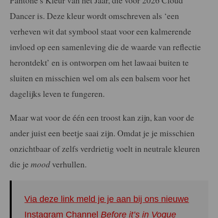
Dancer is. Deze kleur wordt omschreven als ‘een
verheven wit dat symbool staat voor een kalmerende
invloed op een samenleving die de waarde van reflectie
herontdekt’ en is ontworpen om het lawaai buiten te
sluiten en misschien wel om als een balsem voor het
dagelijks leven te fungeren.
Maar wat voor de één een troost kan zijn, kan voor de
ander juist een beetje saai zijn. Omdat je je misschien
onzichtbaar of zelfs verdrietig voelt in neutrale kleuren
die je
mood
verhullen.
Via deze link meld je je aan bij ons nieuwe
Instagram Channel
Before it’s in Vogue