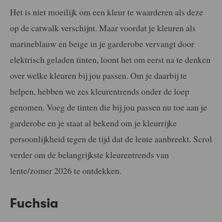
Het is niet moeilijk om een kleur te waarderen als deze
op de catwalk verschijnt. Maar voordat je kleuren als
marineblauw en beige in je garderobe vervangt door
elektrisch geladen tinten, loont het om eerst na te denken
over welke kleuren bij jou passen. Om je daarbij te
helpen, hebben we zes kleurentrends onder de loep
genomen. Voeg de tinten die bij jou passen nu toe aan je
garderobe en je staat al bekend om je kleurrijke
persoonlijkheid tegen de tijd dat de lente aanbreekt. Scrol
verder om de belangrijkste kleurentrends van
lente/zomer 2026 te ontdekken.
Fuchsia