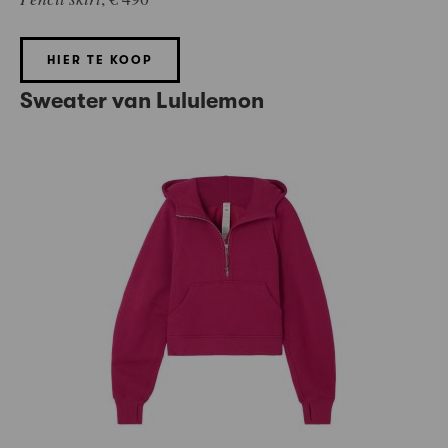
HIER TE KOOP
Sweater van Lululemon