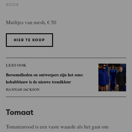
©COS
Muiltjes van mesh, € 50
HIER TE KOOP
LEES OOK
Beroemdheden en ontwerpers zijn het eens:
kobaltblauw is de nieuwe trendkleur
HANNAH JACKSON
Tomaat
Tomatenrood is een vaste waarde als het gaat om