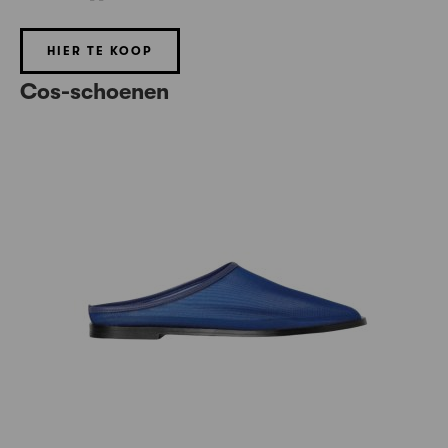
HIER TE KOOP
Cos-schoenen