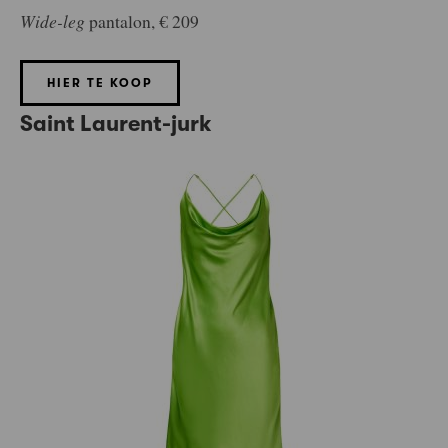
Wide-leg
pantalon, € 209
HIER TE KOOP
Saint Laurent-jurk