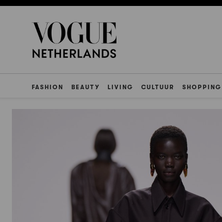
FASHION
BEAUTY
LIVING
CULTUUR
SHOPPING