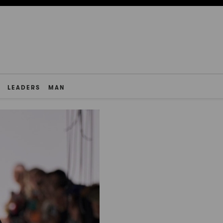
LEADERS
MAN