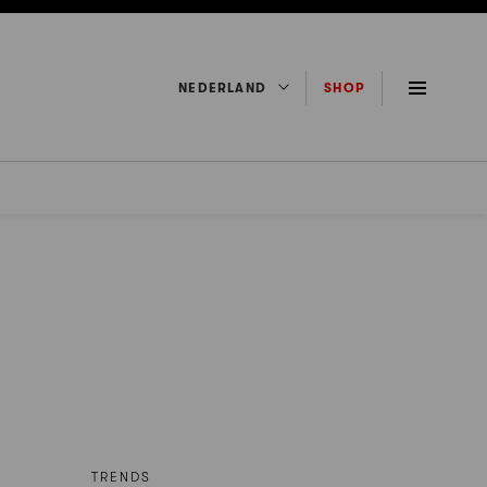
NEDERLAND
SHOP
TRENDS