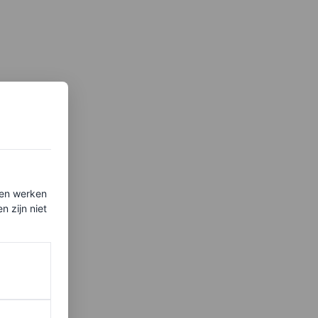
ten werken
 zijn niet