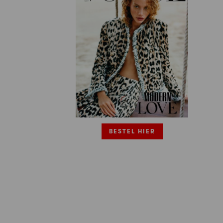
BESTEL HIER