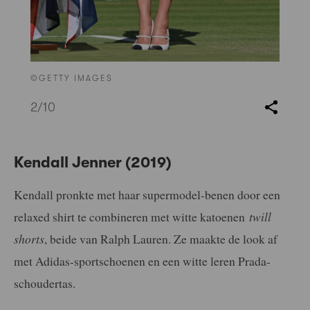
©GETTY IMAGES
2
/10
Kendall Jenner (2019)
Kendall pronkte met haar supermodel-benen door een
relaxed shirt te combineren met witte katoenen
twill
shorts
, beide van Ralph Lauren. Ze maakte de look af
met Adidas-sportschoenen en een witte leren Prada-
schoudertas.