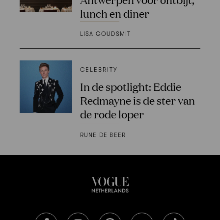
lunch en diner
LISA GOUDSMIT
CELEBRITY
In de spotlight: Eddie
Redmayne is de ster van
de rode loper
RUNE DE BEER