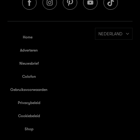
NEDERLAND
Home
Adverteren
Nieuwsbrief
Colofon
Gebruiksvoorwaarden
Privacybeleid
Cookiebeleid
Shop