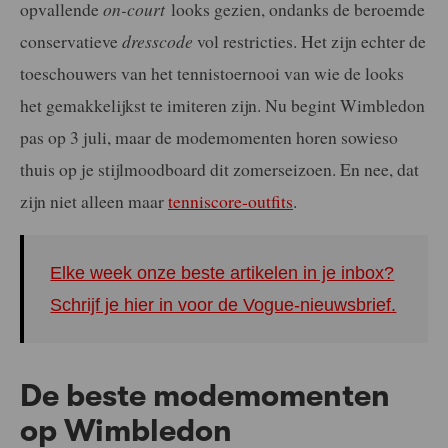
opvallende
on-court
looks gezien, ondanks de beroemde
conservatieve
dresscode
vol restricties. Het zijn echter de
toeschouwers van het tennistoernooi van wie de looks
het gemakkelijkst te imiteren zijn. Nu begint Wimbledon
pas op 3 juli, maar de modemomenten horen sowieso
thuis op je stijlmoodboard dit zomerseizoen. En nee, dat
zijn niet alleen maar
tenniscore-outfits
.
Elke week onze beste artikelen in je inbox?
Schrijf je hier in voor de Vogue-nieuwsbrief.
De beste modemomenten
op Wimbledon