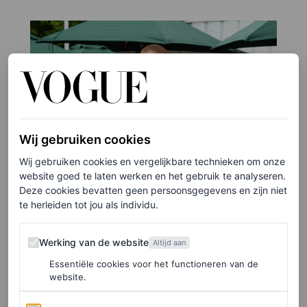
Wij gebruiken cookies
Wij gebruiken cookies en vergelijkbare technieken om onze
website goed te laten werken en het gebruik te analyseren.
Deze cookies bevatten geen persoonsgegevens en zijn niet
te herleiden tot jou als individu.
Werking van de website
Werking van de website
Altijd aan
Essentiële cookies voor het functioneren van de
website.
Analytics