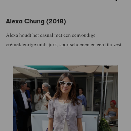
Alexa Chung (2018)
Alexa houdt het casual met een eenvoudige
crèmekleurige midi-jurk, sportschoenen en een lila vest.