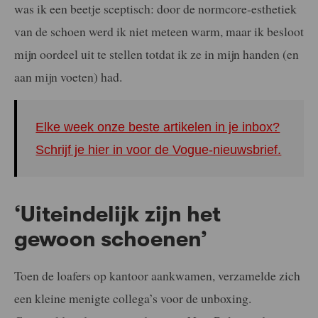
was ik een beetje sceptisch: door de normcore-esthetiek
van de schoen werd ik niet meteen warm, maar ik besloot
mijn oordeel uit te stellen totdat ik ze in mijn handen (en
aan mijn voeten) had.
Elke week onze beste artikelen in je inbox?
Schrijf je hier in voor de Vogue-nieuwsbrief.
‘Uiteindelijk zijn het
gewoon schoenen’
Toen de loafers op kantoor aankwamen, verzamelde zich
een kleine menigte collega’s voor de unboxing.