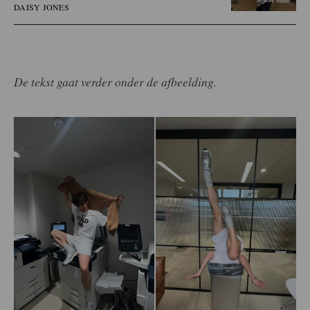
DAISY JONES
De tekst gaat verder onder de afbeelding.