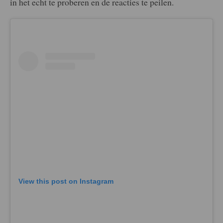
in het echt te proberen en de reacties te peilen.
View this post on Instagram