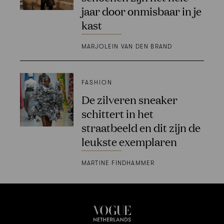
jaar door onmisbaar in je
kast
MARJOLEIN VAN DEN BRAND
FASHION
De zilveren sneaker
schittert in het
straatbeeld en dit zijn de
leukste exemplaren
MARTINE FINDHAMMER