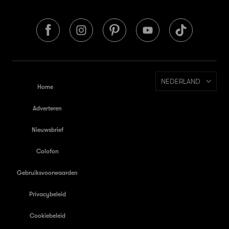
NEDERLAND
Home
Adverteren
Nieuwsbrief
Colofon
Gebruiksvoorwaarden
Privacybeleid
Cookiebeleid