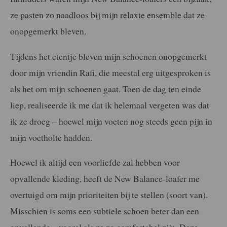
ze pasten zo naadloos bij mijn relaxte ensemble dat ze
onopgemerkt bleven.
Tijdens het etentje bleven mijn schoenen onopgemerkt
door mijn vriendin Rafi, die meestal erg uitgesproken is
als het om mijn schoenen gaat. Toen de dag ten einde
liep, realiseerde ik me dat ik helemaal vergeten was dat
ik ze droeg – hoewel mijn voeten nog steeds geen pijn in
mijn voetholte hadden.
Hoewel ik altijd een voorliefde zal hebben voor
opvallende kleding, heeft de New Balance-loafer me
overtuigd om mijn prioriteiten bij te stellen (soort van).
Misschien is soms een subtiele schoen beter dan een