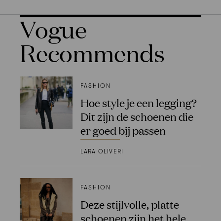
Vogue
Recommends
FASHION
Hoe style je een legging?
Dit zijn de schoenen die
er goed bij passen
LARA OLIVERI
FASHION
Deze stijlvolle, platte
schoenen zijn het hele