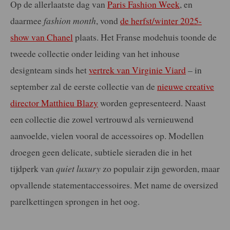
Op de allerlaatste dag van
Paris Fashion Week
, en
daarmee
fashion month
, vond
de herfst/winter 2025-
show van Chanel
plaats. Het Franse modehuis toonde de
tweede collectie onder leiding van het inhouse
designteam sinds het
vertrek van Virginie Viard
– in
september zal de eerste collectie van de
nieuwe creative
director Matthieu Blazy
worden gepresenteerd. Naast
een collectie die zowel vertrouwd als vernieuwend
aanvoelde, vielen vooral de accessoires op. Modellen
droegen geen delicate, subtiele sieraden die in het
tijdperk van
quiet luxury
zo populair zijn geworden, maar
opvallende statementaccessoires. Met name de oversized
parelkettingen sprongen in het oog.