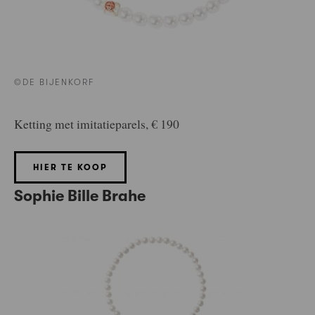
©DE BIJENKORF
Ketting met imitatieparels, € 190
HIER TE KOOP
Sophie Bille Brahe