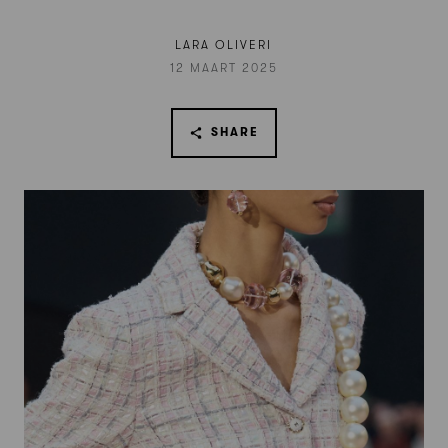
LARA OLIVERI
12 MAART 2025
SHARE