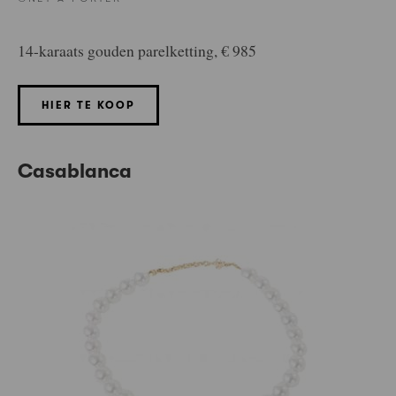
14-karaats gouden parelketting, € 985
HIER TE KOOP
Casablanca