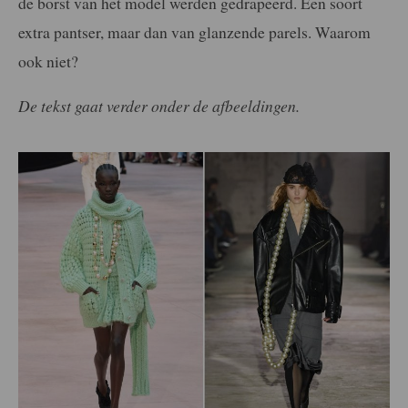
de borst van het model werden gedrapeerd. Een soort
extra pantser, maar dan van glanzende parels. Waarom
ook niet?
De tekst gaat verder onder de afbeeldingen.