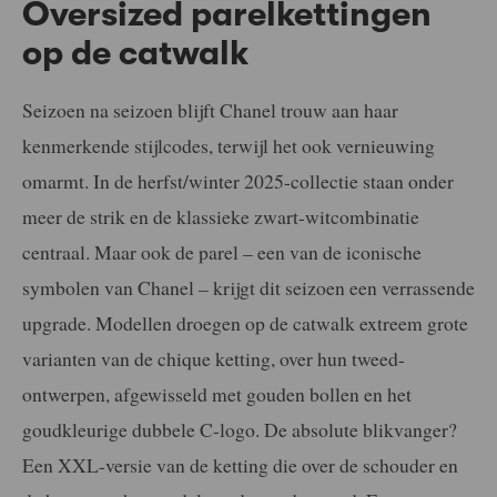
Oversized parelkettingen
op de catwalk
Seizoen na seizoen blijft Chanel trouw aan haar
kenmerkende stijlcodes, terwijl het ook vernieuwing
omarmt. In de herfst/winter 2025-collectie staan onder
meer de strik en de klassieke zwart-witcombinatie
centraal. Maar ook de parel – een van de iconische
symbolen van Chanel – krijgt dit seizoen een verrassende
upgrade. Modellen droegen op de catwalk extreem grote
varianten van de chique ketting, over hun tweed-
ontwerpen, afgewisseld met gouden bollen en het
goudkleurige dubbele C-logo. De absolute blikvanger?
Een XXL-versie van de ketting die over de schouder en