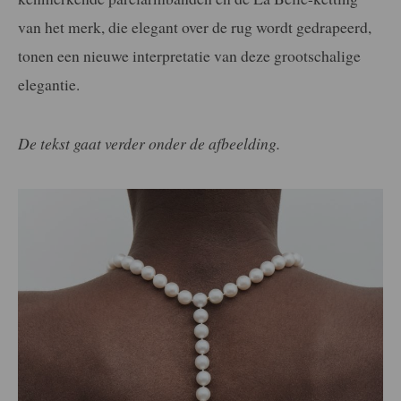
van het merk, die elegant over de rug wordt gedrapeerd,
tonen een nieuwe interpretatie van deze grootschalige
elegantie.
De tekst gaat verder onder de afbeelding.