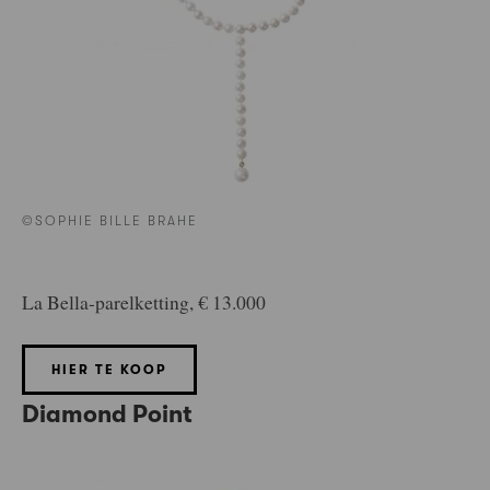
©SOPHIE BILLE BRAHE
La Bella-parelketting, € 13.000
HIER TE KOOP
Diamond Point