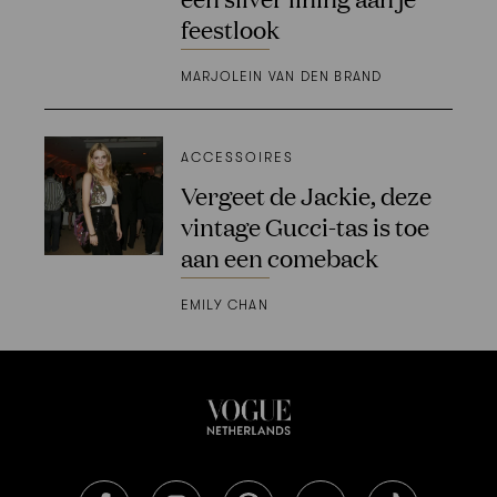
feestlook
MARJOLEIN VAN DEN BRAND
ACCESSOIRES
Vergeet de Jackie, deze
vintage Gucci-tas is toe
aan een comeback
EMILY CHAN