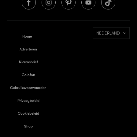
NEDERLAND
Home
Adverteren
Nieuwsbrief
Colofon
Gebruiksvoorwaarden
Privacybeleid
Cookiebeleid
Shop