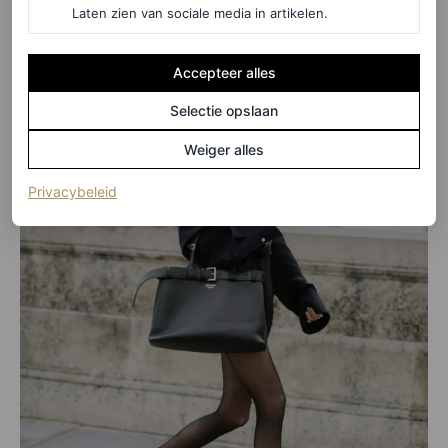
Laten zien van sociale media in artikelen.
Accepteer alles
Selectie opslaan
Weiger alles
(opent in een nieuw tabblad)
Privacybeleid