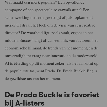
Wat maakt een merk populair? Een opvallende
campagne of een spectaculaire catwalkstunt? Een
samenwerking met een gevestigd of juist opkomend
merk? Of draait het toch om de visie van een creative
director? De waarheid ligt, zoals vaak, ergens in het
midden. Succes hangt af van een mix van factoren: het
economische klimaat, de trends van het moment, en de
onverzadigbare vraag naar innovatie in de modewereld.
Al is één ding op dit moment zeker: als het aankomt op
de populairste tas, wint Prada. De Prada Buckle Bag is
de gewildste tas van het moment.
De Prada Buckle is favoriet
bij A-listers