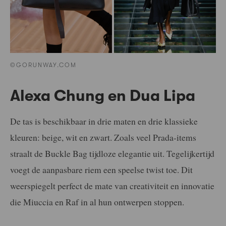
©GORUNWAY.COM
Alexa Chung en Dua Lipa
De tas is beschikbaar in drie maten en drie klassieke
kleuren: beige, wit en zwart. Zoals veel Prada-items
straalt de Buckle Bag tijdloze elegantie uit. Tegelijkertijd
voegt de aanpasbare riem een speelse twist toe. Dit
weerspiegelt perfect de mate van creativiteit en innovatie
die Miuccia en Raf in al hun ontwerpen stoppen.