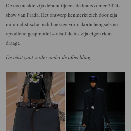
De tas maakte zijn debuut tijdens de lente/zomer 2024-
show van Prada. Het ontwerp kenmerkt zich door zijn
minimalistische rechthoekige vorm, korte hengsels en
opvallend gespmotief – alsof de tas zijn eigen riem
draagt.
De tekst gaat verder onder de afbeelding.