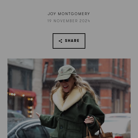
JOY MONTGOMERY
19 NOVEMBER 2024
SHARE