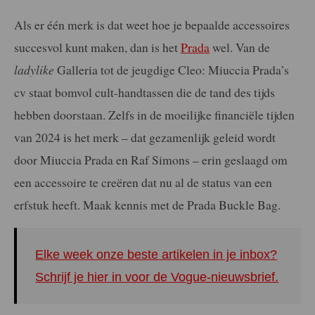
Als er één merk is dat weet hoe je bepaalde accessoires
succesvol kunt maken, dan is het
Prada
wel. Van de
ladylike
Galleria tot de jeugdige Cleo: Miuccia Prada’s
cv staat bomvol cult-handtassen die de tand des tijds
hebben doorstaan. Zelfs in de moeilijke financiële tijden
van 2024 is het merk – dat gezamenlijk geleid wordt
door Miuccia Prada en Raf Simons – erin geslaagd om
een accessoire te creëren dat nu al de status van een
erfstuk heeft. Maak kennis met de Prada Buckle Bag.
Elke week onze beste artikelen in je inbox?
Schrijf je hier in voor de Vogue-nieuwsbrief.