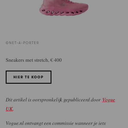
©NET-A-PORTER
Sneakers met stretch, € 400
HIER TE KOOP
Dit artikel is oorspronkelijk gepubliceerd door
Vogue
UK
.
Vogue.nl ontvangt een commissie wanneer je iets