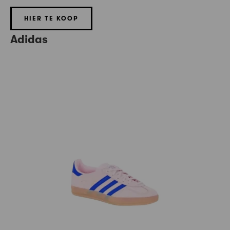
HIER TE KOOP
Adidas