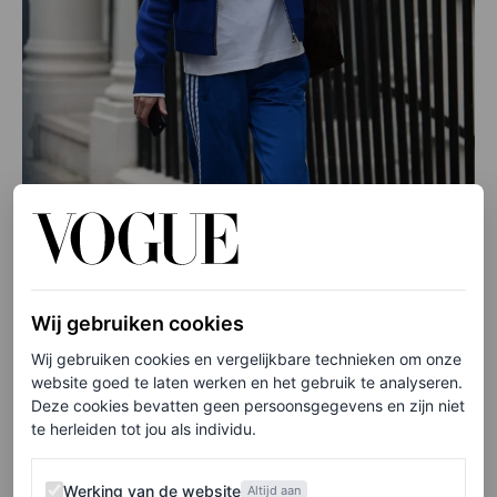
Wij gebruiken cookies
Wij gebruiken cookies en vergelijkbare technieken om onze
website goed te laten werken en het gebruik te analyseren.
Deze cookies bevatten geen persoonsgegevens en zijn niet
te herleiden tot jou als individu.
©GETTY IMAGES
Werking van de website
Werking van de website
Altijd aan