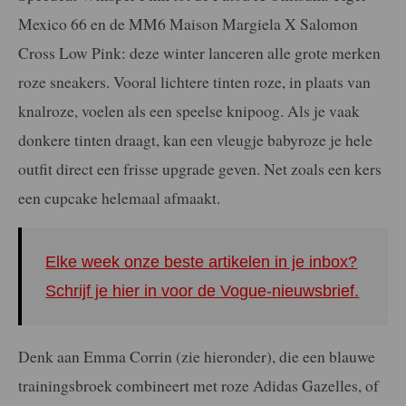
Mexico 66 en de MM6 Maison Margiela X Salomon
Cross Low Pink: deze winter lanceren alle grote merken
roze sneakers. Vooral lichtere tinten roze, in plaats van
knalroze, voelen als een speelse knipoog. Als je vaak
donkere tinten draagt, kan een vleugje babyroze je hele
outfit direct een frisse upgrade geven. Net zoals een kers
een cupcake helemaal afmaakt.
Elke week onze beste artikelen in je inbox?
Schrijf je hier in voor de Vogue-nieuwsbrief.
Denk aan Emma Corrin (zie hieronder), die een blauwe
trainingsbroek combineert met roze Adidas Gazelles, of