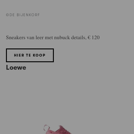
©DE BIJENKORF
Sneakers van leer met nubuck details, € 120
HIER TE KOOP
Loewe