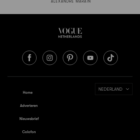
ALEXANDRE MARAIN
NEDERLAND
Home
Adverteren
Nieuwsbrief
Colofon