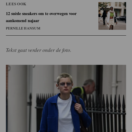
LEES OOK
12 suède sneakers om te overwegen voor
aankomend najaar
PERNILLE HANSUM
Tekst gaat verder onder de foto.