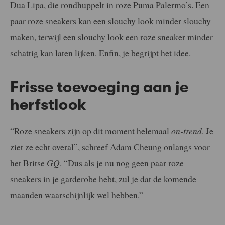
Dua Lipa, die rondhuppelt in roze Puma Palermo’s. Een
paar roze sneakers kan een slouchy look minder slouchy
maken, terwijl een slouchy look een roze sneaker minder
schattig kan laten lijken. Enfin, je begrijpt het idee.
Frisse toevoeging aan je
herfstlook
“Roze sneakers zijn op dit moment helemaal
on-trend
. Je
ziet ze echt overal”, schreef Adam Cheung onlangs voor
het Britse
GQ
. “Dus als je nu nog geen paar roze
sneakers in je garderobe hebt, zul je dat de komende
maanden waarschijnlijk wel hebben.”