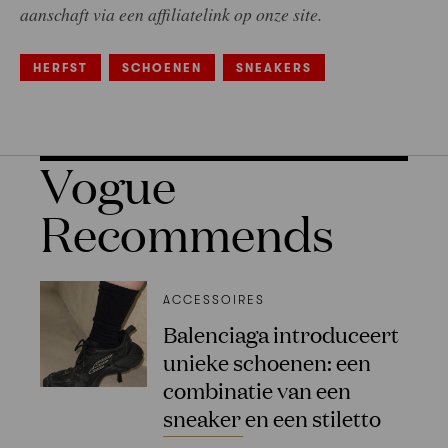
aanschaft via een affiliatelink op onze site.
HERFST
SCHOENEN
SNEAKERS
Vogue
Recommends
ACCESSOIRES
Balenciaga introduceert
unieke schoenen: een
combinatie van een
sneaker en een stiletto