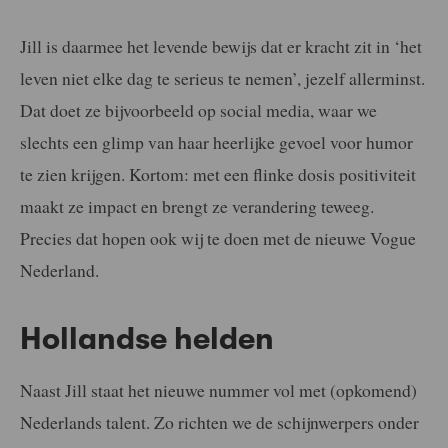
Jill is daarmee het levende bewijs dat er kracht zit in ‘het
leven niet elke dag te serieus te nemen’, jezelf allerminst.
Dat doet ze bijvoorbeeld op social media, waar we
slechts een glimp van haar heerlijke gevoel voor humor
te zien krijgen. Kortom: met een flinke dosis positiviteit
maakt ze impact en brengt ze verandering teweeg.
Precies dat hopen ook wij te doen met de nieuwe Vogue
Nederland.
Hollandse helden
Naast Jill staat het nieuwe nummer vol met (opkomend)
Nederlands talent. Zo richten we de schijnwerpers onder