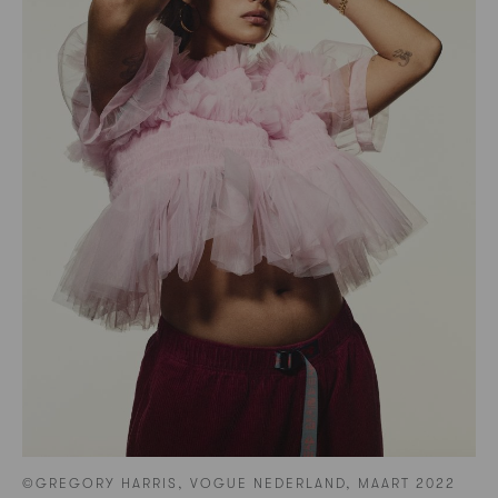
©GREGORY HARRIS, VOGUE NEDERLAND, MAART 2022