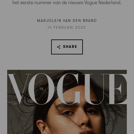
het eerste nummer van de nieuwe Vogue Nederland.
MARJOLEIN VAN DEN BRAND
14 FEBRUARI 2022
SHARE