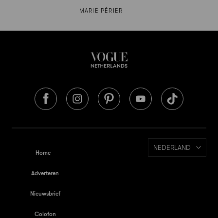
MARIE PÉRIER
NEDERLAND
Home
Adverteren
Nieuwsbrief
Colofon