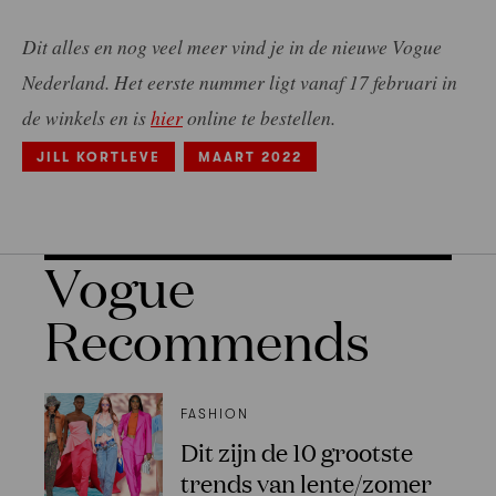
Dit alles en nog veel meer vind je in de nieuwe Vogue
Nederland. Het eerste nummer ligt vanaf 17 februari in
de winkels en is
hier
online te bestellen.
JILL KORTLEVE
MAART 2022
Vogue
Recommends
FASHION
Dit zijn de 10 grootste
trends van lente/zomer