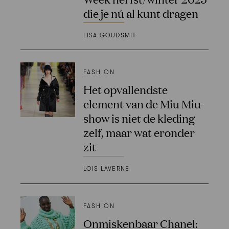
die je nú al kunt dragen
LISA GOUDSMIT
FASHION
Het opvallendste
element van de Miu Miu-
show is niet de kleding
zelf, maar wat eronder
zit
LOIS LAVERNE
FASHION
Onmiskenbaar Chanel: