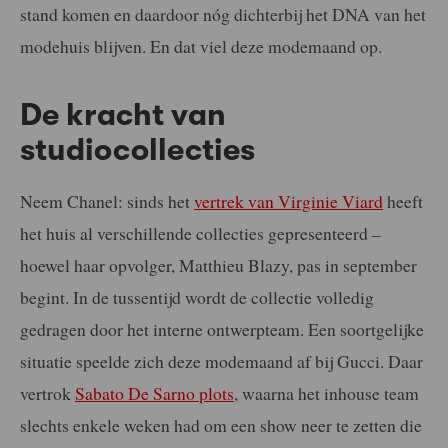
stand komen en daardoor nóg dichterbij het DNA van het
modehuis blijven. En dat viel deze modemaand op.
De kracht van
studiocollecties
Neem Chanel: sinds het
vertrek van Virginie Viard
heeft
het huis al verschillende collecties gepresenteerd –
hoewel haar opvolger, Matthieu Blazy, pas in september
begint. In de tussentijd wordt de collectie volledig
gedragen door het interne ontwerpteam. Een soortgelijke
situatie speelde zich deze modemaand af bij Gucci. Daar
vertrok
Sabato De Sarno plots
, waarna het inhouse team
slechts enkele weken had om een show neer te zetten die