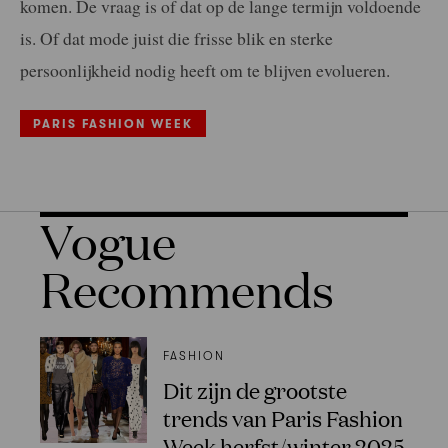
komen. De vraag is of dat op de lange termijn voldoende
is. Of dat mode juist die frisse blik en sterke
persoonlijkheid nodig heeft om te blijven evolueren.
PARIS FASHION WEEK
Vogue
Recommends
FASHION
Dit zijn de grootste
trends van Paris Fashion
Week herfst/winter 2025