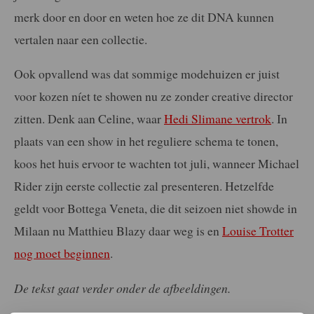
merk door en door en weten hoe ze dit DNA kunnen
vertalen naar een collectie.
Ook opvallend was dat sommige modehuizen er juist
voor kozen níet te showen nu ze zonder creative director
zitten. Denk aan Celine, waar
Hedi Slimane vertrok
. In
plaats van een show in het reguliere schema te tonen,
koos het huis ervoor te wachten tot juli, wanneer Michael
Rider zijn eerste collectie zal presenteren. Hetzelfde
geldt voor Bottega Veneta, die dit seizoen niet showde in
Milaan nu Matthieu Blazy daar weg is en
Louise Trotter
nog moet beginnen
.
De tekst gaat verder onder de afbeeldingen.