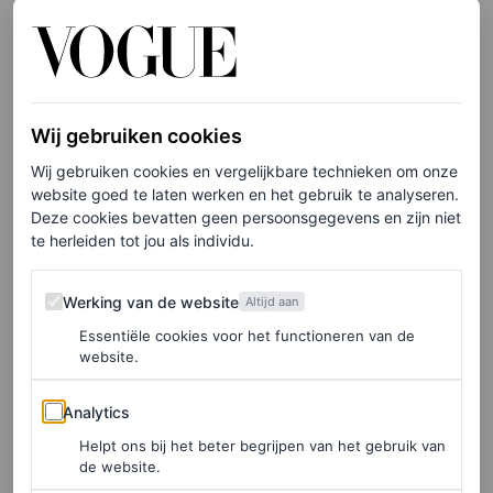
Wij gebruiken cookies
Wij gebruiken cookies en vergelijkbare technieken om onze
website goed te laten werken en het gebruik te analyseren.
Deze cookies bevatten geen persoonsgegevens en zijn niet
te herleiden tot jou als individu.
Werking van de website
Werking van de website
Altijd aan
Essentiële cookies voor het functioneren van de
website.
Analytics
©SPOTLIGHT
Analytics
Chanel en Gucci
Helpt ons bij het beter begrijpen van het gebruik van
de website.