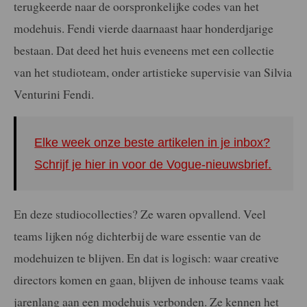
terugkeerde naar de oorspronkelijke codes van het
modehuis. Fendi vierde daarnaast haar honderdjarige
bestaan. Dat deed het huis eveneens met een collectie
van het studioteam, onder artistieke supervisie van Silvia
Venturini Fendi.
Elke week onze beste artikelen in je inbox?
Schrijf je hier in voor de Vogue-nieuwsbrief.
En deze studiocollecties? Ze waren opvallend. Veel
teams lijken nóg dichterbij de ware essentie van de
modehuizen te blijven. En dat is logisch: waar creative
directors komen en gaan, blijven de inhouse teams vaak
jarenlang aan een modehuis verbonden. Ze kennen het