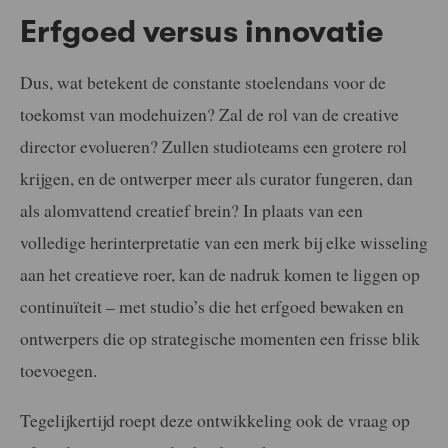
Erfgoed versus innovatie
Dus, wat betekent de constante stoelendans voor de
toekomst van modehuizen? Zal de rol van de creative
director evolueren? Zullen studioteams een grotere rol
krijgen, en de ontwerper meer als curator fungeren, dan
als alomvattend creatief brein? In plaats van een
volledige herinterpretatie van een merk bij elke wisseling
aan het creatieve roer, kan de nadruk komen te liggen op
continuïteit – met studio’s die het erfgoed bewaken en
ontwerpers die op strategische momenten een frisse blik
toevoegen.
Tegelijkertijd roept deze ontwikkeling ook de vraag op