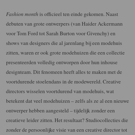
Fashion month
is officieel ten einde gekomen. Naast
debuten van grote ontwerpers (van Haider Ackermann
voor Tom Ford tot Sarah Burton voor Givenchy) en
shows van designers die al jarenlang bij een modehuis
zitten, waren er ook grote modehuizen die een collectie
presenteerden volledig ontworpen door hun inhouse
designteam. Dit fenomeen heeft alles te maken met de
voortdurende stoelendans in de modewereld. Creative
directors wisselen voortdurend van modehuis, wat
betekent dat veel modehuizen – zelfs als ze al een nieuwe
ontwerper hebben aangesteld – tijdelijk zonder een
creatieve leider zitten. Het resultaat? Studiocollecties die
zonder de persoonlijke visie van een creative director tot