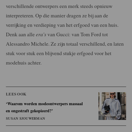
verschillende ontwerpers een merk steeds opnieuw
interpreteren. Op die manier dragen ze bij aan de
verrijking en verdieping van het erfgoed van een huis.
Denk aan alle
era’s
van Gucci: van Tom Ford tot
Alessandro Michele. Ze zijn totaal verschillend, en laten
stuk voor stuk een blijvend stukje erfgoed voor het
modehuis achter.
LEES OOK
‘Waarom worden modeontwerpers massaal
en ongestraft gekopieerd?’
SUSAN SJOUWERMAN