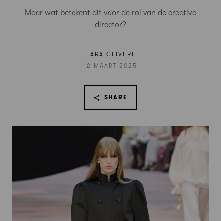
Maar wat betekent dit voor de rol van de creative
director?
LARA OLIVERI
12 MAART 2025
SHARE