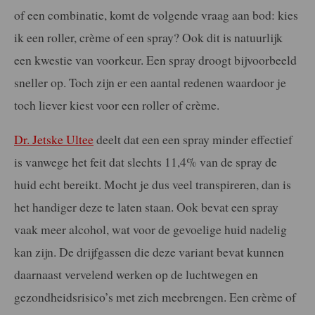
of een combinatie, komt de volgende vraag aan bod: kies
ik een roller, crème of een spray? Ook dit is natuurlijk
een kwestie van voorkeur. Een spray droogt bijvoorbeeld
sneller op. Toch zijn er een aantal redenen waardoor je
toch liever kiest voor een roller of crème.
Dr. Jetske Ultee
deelt dat een een spray minder effectief
is vanwege het feit dat slechts 11,4% van de spray de
huid echt bereikt. Mocht je dus veel transpireren, dan is
het handiger deze te laten staan. Ook bevat een spray
vaak meer alcohol, wat voor de gevoelige huid nadelig
kan zijn. De drijfgassen die deze variant bevat kunnen
daarnaast vervelend werken op de luchtwegen en
gezondheidsrisico’s met zich meebrengen. Een crème of