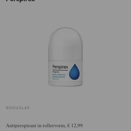
©DOUGLAS
Antiperspirant in rollervorm, € 12,99