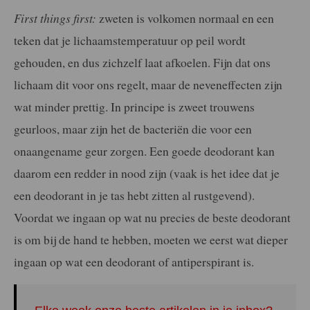
First things first:
zweten is volkomen normaal en een
teken dat je lichaamstemperatuur op peil wordt
gehouden, en dus zichzelf laat afkoelen. Fijn dat ons
lichaam dit voor ons regelt, maar de neveneffecten zijn
wat minder prettig. In principe is zweet trouwens
geurloos, maar zijn het de bacteriën die voor een
onaangename geur zorgen. Een goede deodorant kan
daarom een redder in nood zijn (vaak is het idee dat je
een deodorant in je tas hebt zitten al rustgevend).
Voordat we ingaan op wat nu precies de beste deodorant
is om bij de hand te hebben, moeten we eerst wat dieper
ingaan op wat een deodorant of antiperspirant is.