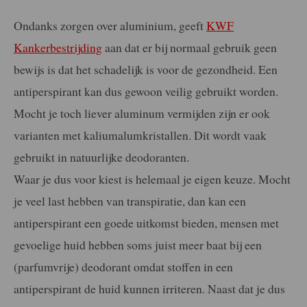
Ondanks zorgen over aluminium, geeft
KWF
Kankerbestrijding
aan dat er bij normaal gebruik geen
bewijs is dat het schadelijk is voor de gezondheid. Een
antiperspirant kan dus gewoon veilig gebruikt worden.
Mocht je toch liever aluminum vermijden zijn er ook
varianten met kaliumalumkristallen. Dit wordt vaak
gebruikt in natuurlijke deodoranten.
Waar je dus voor kiest is helemaal je eigen keuze. Mocht
je veel last hebben van transpiratie, dan kan een
antiperspirant een goede uitkomst bieden, mensen met
gevoelige huid hebben soms juist meer baat bij een
(parfumvrije) deodorant omdat stoffen in een
antiperspirant de huid kunnen irriteren. Naast dat je dus