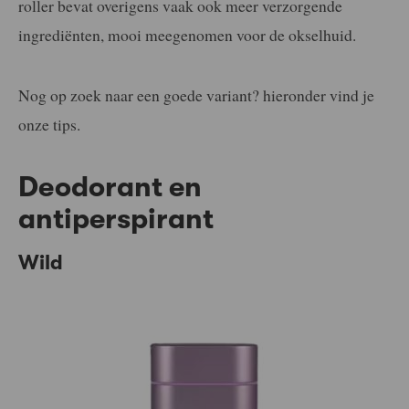
roller bevat overigens vaak ook meer verzorgende
ingrediënten, mooi meegenomen voor de okselhuid.
Nog op zoek naar een goede variant? hieronder vind je
onze tips.
Deodorant en
antiperspirant
Wild