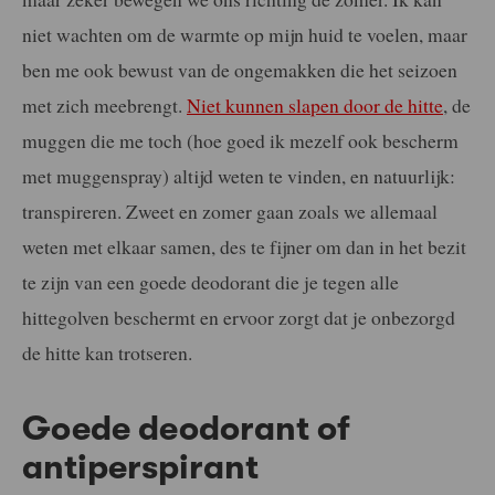
niet wachten om de warmte op mijn huid te voelen, maar
ben me ook bewust van de ongemakken die het seizoen
met zich meebrengt.
Niet kunnen slapen door de hitte
, de
muggen die me toch (hoe goed ik mezelf ook bescherm
met muggenspray) altijd weten te vinden, en natuurlijk:
transpireren. Zweet en zomer gaan zoals we allemaal
weten met elkaar samen, des te fijner om dan in het bezit
te zijn van een goede deodorant die je tegen alle
hittegolven beschermt en ervoor zorgt dat je onbezorgd
de hitte kan trotseren.
Goede deodorant of
antiperspirant