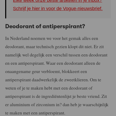
Elke week onze beste artikelen in je inbox?
Schrijf je hier in voor de Vogue-nieuwsbrief.
Deodorant of antiperspirant?
In Nederland noemen we voor het gemak alles een
deodorant, maar technisch gezien klopt dit niet. Er zit
namelijk wel degelijk een verschil tussen een deodorant
en een antiperspirant. Waar een deodorant alleen de
onaangename geur verbloemt, blokkeert een
antiperspirant daadwerkelijk de zweetklieren. Om te
weten of je te maken hebt met een deodorant of
antiperspirant is de ingrediëntenlijst je beste vriend. Zit
er aluminium of zirconium in? dan heb je waarschijnlijk
te maken met een antiperspirant.