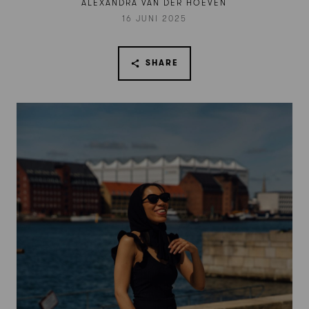
ALEXANDRA VAN DER HOEVEN
16 JUNI 2025
SHARE