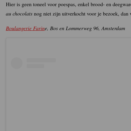
Hier is geen toneel voor poespas, enkel brood- en deegwar
au chocolats
nog niet zijn uitverkocht voor je bezoek, dan 
Boulangerie Farin
e, Bos en Lommerweg 96, Amsterdam