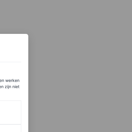
ten werken
 zijn niet