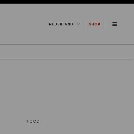
NEDERLAND
SHOP
FOOD