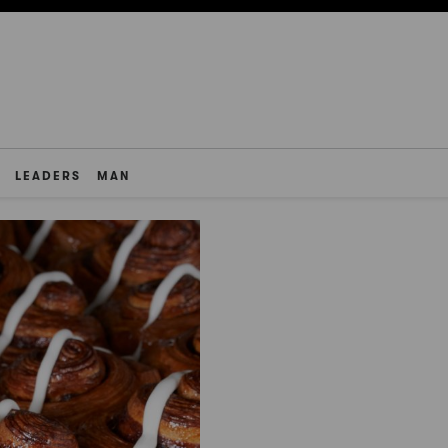
LEADERS
MAN