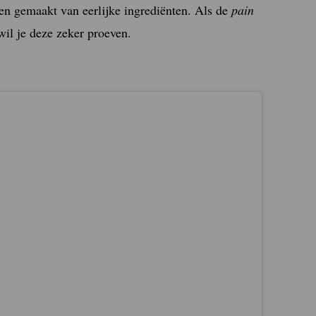
en gemaakt van eerlijke ingrediënten. Als de
pain
wil je deze zeker proeven.