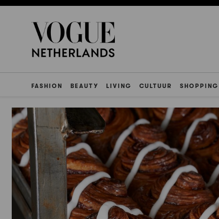
FASHION
BEAUTY
LIVING
CULTUUR
SHOPPING