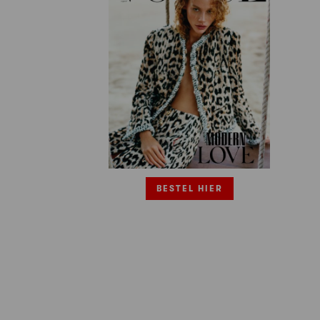
BESTEL HIER