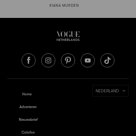
KIANA MURDEN
NEDERLAND
Home
Adverteren
Nieuwsbrief
Colofon