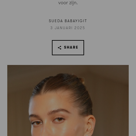
voor zijn.
SUEDA BABAYIGIT
3 JANUARI 2025
SHARE