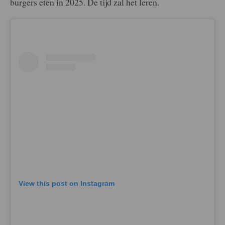
burgers eten in 2025. De tijd zal het leren.
View this post on Instagram