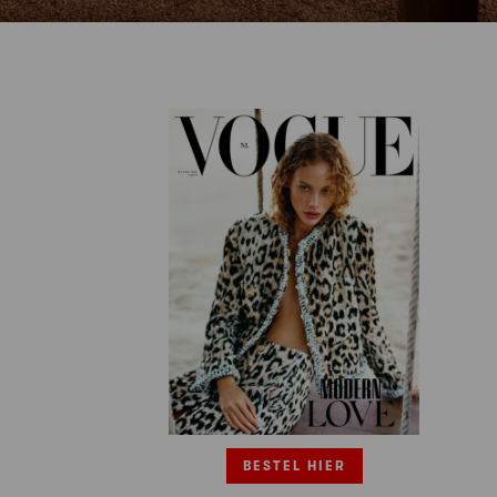
BESTEL HIER