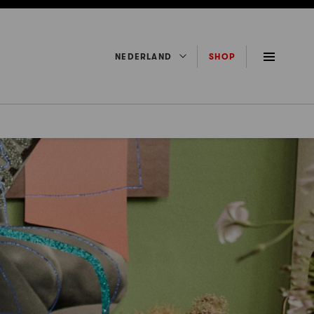
NEDERLAND
SHOP