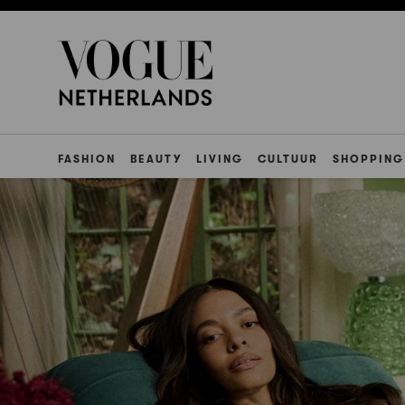
FASHION
BEAUTY
LIVING
CULTUUR
SHOPPING