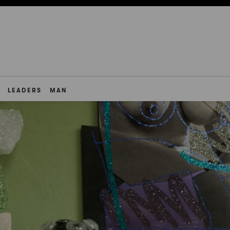
LEADERS
MAN