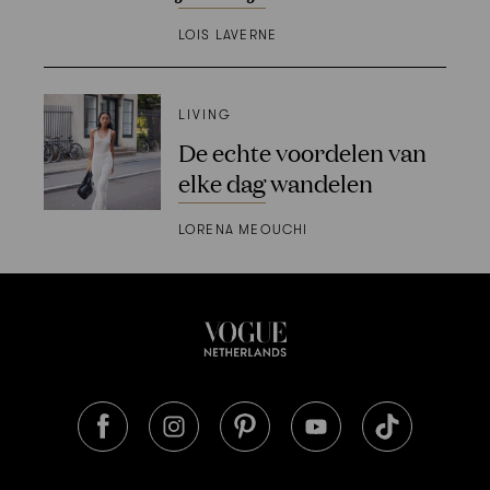
LOIS LAVERNE
LIVING
De echte voordelen van
elke dag wandelen
LORENA MEOUCHI