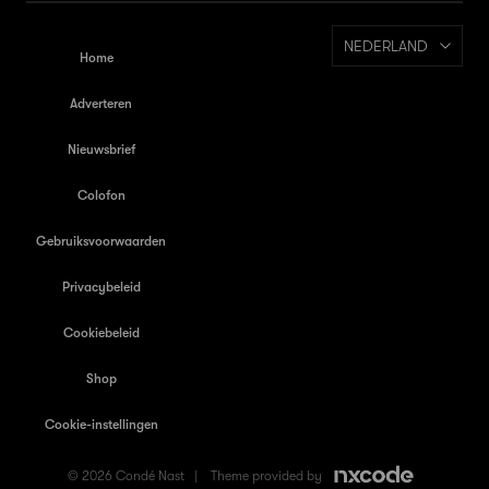
NEDERLAND
Home
Adverteren
Nieuwsbrief
Colofon
Gebruiksvoorwaarden
Privacybeleid
Cookiebeleid
Shop
Cookie-instellingen
© 2026 Condé Nast |
Theme provided by