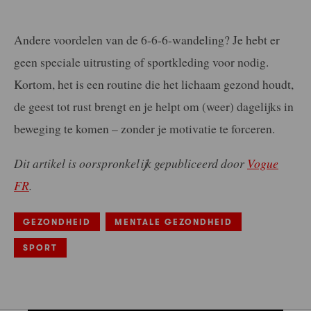
Andere voordelen van de 6-6-6-wandeling? Je hebt er
geen speciale uitrusting of sportkleding voor nodig.
Kortom, het is een routine die het lichaam gezond houdt,
de geest tot rust brengt en je helpt om (weer) dagelijks in
beweging te komen – zonder je motivatie te forceren.
Dit artikel is oorspronkelijk gepubliceerd door
Vogue
FR
.
GEZONDHEID
MENTALE GEZONDHEID
SPORT