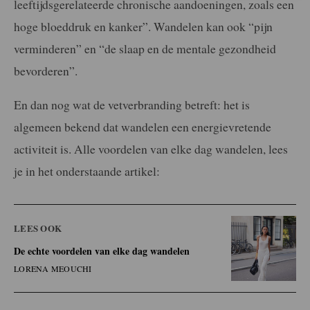
leeftijdsgerelateerde chronische aandoeningen, zoals een
hoge bloeddruk en kanker”. Wandelen kan ook “pijn
verminderen” en “de slaap en de mentale gezondheid
bevorderen”.
En dan nog wat de vetverbranding betreft: het is
algemeen bekend dat wandelen een energievretende
activiteit is. Alle voordelen van elke dag wandelen, lees
je in het onderstaande artikel:
LEES OOK
De echte voordelen van elke dag wandelen
LORENA MEOUCHI