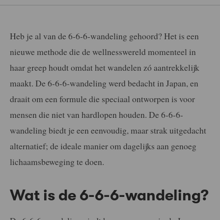
Heb je al van de 6-6-6-wandeling gehoord? Het is een
nieuwe methode die de wellnesswereld momenteel in
haar greep houdt omdat het wandelen zó aantrekkelijk
maakt. De 6-6-6-wandeling werd bedacht in Japan, en
draait om een formule die speciaal ontworpen is voor
mensen die niet van hardlopen houden. De 6-6-6-
wandeling biedt je een eenvoudig, maar strak uitgedacht
alternatief; de ideale manier om dagelijks aan genoeg
lichaamsbeweging te doen.
Wat is de 6-6-6-wandeling?