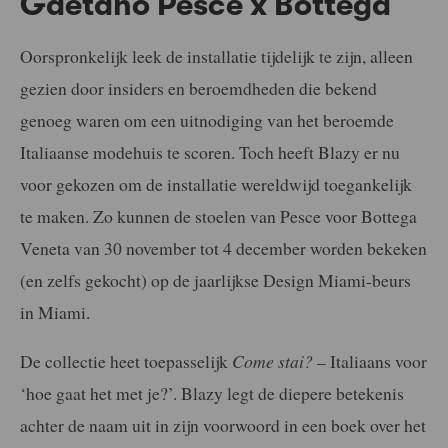
Gaetano Pesce x Bottega
Oorspronkelijk leek de installatie tijdelijk te zijn, alleen
gezien door insiders en beroemdheden die bekend
genoeg waren om een uitnodiging van het beroemde
Italiaanse modehuis te scoren. Toch heeft Blazy er nu
voor gekozen om de installatie wereldwijd toegankelijk
te maken. Zo kunnen de stoelen van Pesce voor Bottega
Veneta van 30 november tot 4 december worden bekeken
(en zelfs gekocht) op de jaarlijkse Design Miami-beurs
in Miami.
De collectie heet toepasselijk
Come stai?
– Italiaans voor
‘hoe gaat het met je?’. Blazy legt de diepere betekenis
achter de naam uit in zijn voorwoord in een boek over het