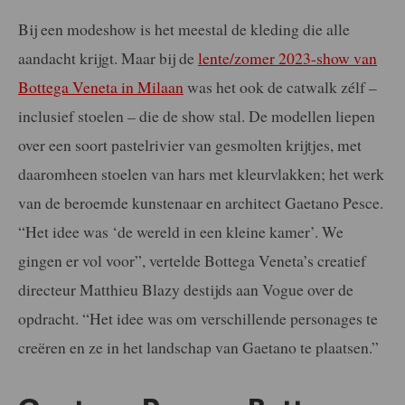
Bij een modeshow is het meestal de kleding die alle
aandacht krijgt. Maar bij de
lente/zomer 2023-show van
Bottega Veneta in Milaan
was het ook de catwalk zélf –
inclusief stoelen – die de show stal. De modellen liepen
over een soort pastelrivier van gesmolten krijtjes, met
daaromheen stoelen van hars met kleurvlakken; het werk
van de beroemde kunstenaar en architect Gaetano Pesce.
“Het idee was ‘de wereld in een kleine kamer’. We
gingen er vol voor”, vertelde Bottega Veneta’s creatief
directeur Matthieu Blazy destijds aan Vogue over de
opdracht. “Het idee was om verschillende personages te
creëren en ze in het landschap van Gaetano te plaatsen.”