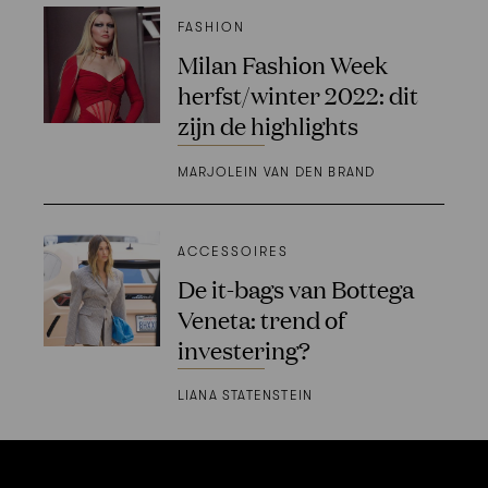
FASHION
Milan Fashion Week
herfst/winter 2022: dit
zijn de highlights
MARJOLEIN VAN DEN BRAND
ACCESSOIRES
De it-bags van Bottega
Veneta: trend of
investering?
LIANA STATENSTEIN