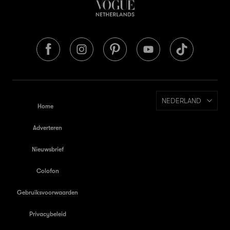
NEDERLAND
Home
Adverteren
Nieuwsbrief
Colofon
Gebruiksvoorwaarden
Privacybeleid