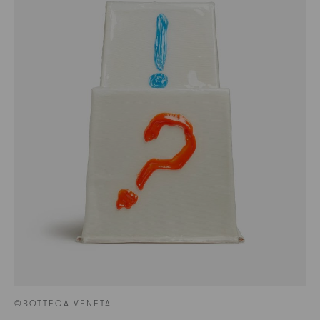
©BOTTEGA VENETA