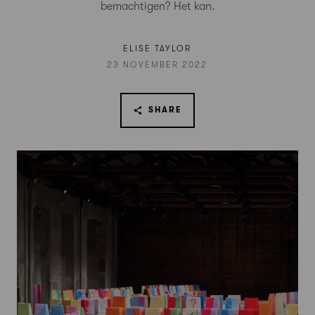
bemachtigen? Het kan.
ELISE TAYLOR
23 NOVEMBER 2022
SHARE