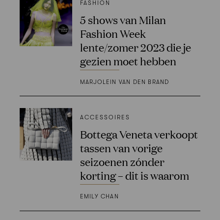
FASHION
5 shows van Milan
Fashion Week
lente/zomer 2023 die je
gezien moet hebben
MARJOLEIN VAN DEN BRAND
ACCESSOIRES
Bottega Veneta verkoopt
tassen van vorige
seizoenen zónder
korting – dit is waarom
EMILY CHAN