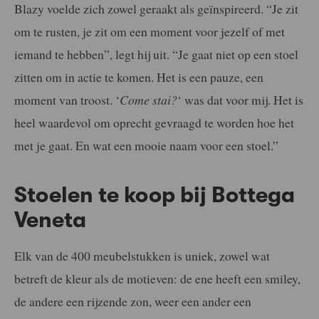
Blazy voelde zich zowel geraakt als geïnspireerd. “Je zit
om te rusten, je zit om een moment voor jezelf of met
iemand te hebben”, legt hij uit. “Je gaat niet op een stoel
zitten om in actie te komen. Het is een pauze, een
moment van troost. ‘
Come stai?
‘ was dat voor mij. Het is
heel waardevol om oprecht gevraagd te worden hoe het
met je gaat. En wat een mooie naam voor een stoel.”
Stoelen te koop bij Bottega
Veneta
Elk van de 400 meubelstukken is uniek, zowel wat
betreft de kleur als de motieven: de ene heeft een smiley,
de andere een rijzende zon, weer een ander een