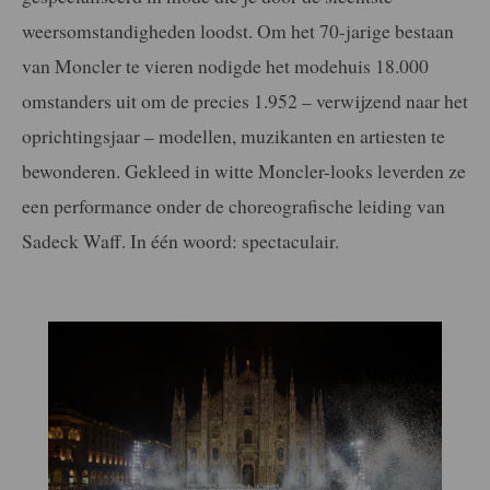
weersomstandigheden loodst. Om het 70-jarige bestaan
van Moncler te vieren nodigde het modehuis 18.000
omstanders uit om de precies 1.952 – verwijzend naar het
oprichtingsjaar – modellen, muzikanten en artiesten te
bewonderen. Gekleed in witte Moncler-looks leverden ze
een performance onder de choreografische leiding van
Sadeck Waff. In één woord: spectaculair.