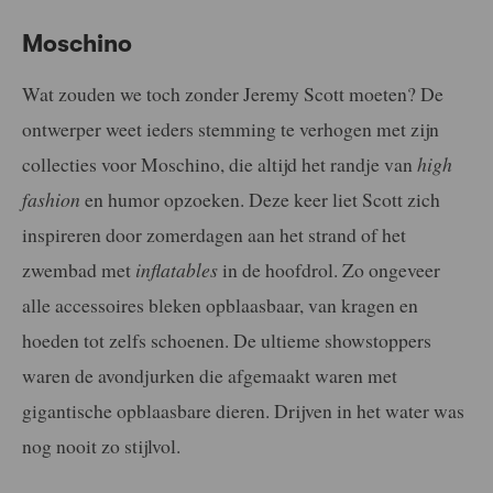
Moschino
Wat zouden we toch zonder Jeremy Scott moeten? De
ontwerper weet ieders stemming te verhogen met zijn
collecties voor Moschino, die altijd het randje van
high
fashion
en humor opzoeken. Deze keer liet Scott zich
inspireren door zomerdagen aan het strand of het
zwembad met
inflatables
in de hoofdrol. Zo ongeveer
alle accessoires bleken opblaasbaar, van kragen en
hoeden tot zelfs schoenen. De ultieme showstoppers
waren de avondjurken die afgemaakt waren met
gigantische opblaasbare dieren. Drijven in het water was
nog nooit zo stijlvol.