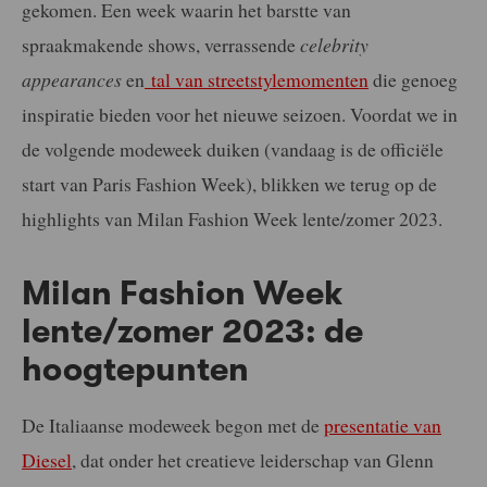
gekomen. Een week waarin het barstte van
spraakmakende shows, verrassende
celebrity
appearances
en
tal van streetstylemomenten
die genoeg
inspiratie bieden voor het nieuwe seizoen. Voordat we in
de volgende modeweek duiken (vandaag is de officiële
start van Paris Fashion Week), blikken we terug op de
highlights van Milan Fashion Week lente/zomer 2023.
Milan Fashion Week
lente/zomer 2023: de
hoogtepunten
De Italiaanse modeweek begon met de
presentatie van
Diesel
, dat onder het creatieve leiderschap van Glenn