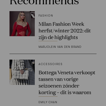
FASHION
Milan Fashion Week
herfst/winter 2022: dit
zijn de highlights
MARJOLEIN VAN DEN BRAND
ACCESSOIRES
Bottega Veneta verkoopt
tassen van vorige
seizoenen zónder
korting – dit is waarom
EMILY CHAN