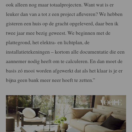
ook alleen nog maar totaalprojecten. Want wat is er
leuker dan van a tot z een project afleveren? We hebben
gisteren een huis op de gracht opgeleverd, daar ben ik
twee jaar mee bezig geweest. We beginnen met de
plattegrond, het elektra- en lichtplan, de
installatietekeningen – kortom alle documentatie die een
aannemer nodig heeft om te calculeren. En dan moet de
basis zó mooi worden afgewerkt dat als het klaar is je er
bijna geen bank meer neer hoeft te zetten.”