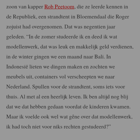
zoon van kapper
Rob Peetoom
, die ze leerde kennen in
de Republiek, een strandtent in Bloemendaal die Roger
zojuist had overgenomen. Dat was negentien jaar
geleden. “In de zomer studeerde ik en deed ik wat
modellenwerk, dat was leuk en makkelijk geld verdienen,
in de winter gingen we een maand naar Bali. In
Indonesië lieten we dingen maken en zochten we
meubels uit, containers vol verscheepten we naar
Nederland. Spullen voor de strandtent, soms iets voor
thuis. Al met al een heerlijk leven. Ik ben altijd nog blij
dat we dat hebben gedaan voordat de kinderen kwamen.
Maar ik voelde ook wel wat gêne over dat modellenwerk,
ik had toch niet voor niks rechten gestudeerd?”