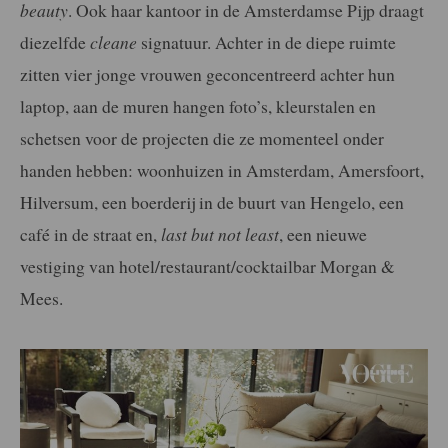
beauty
. Ook haar kantoor in de Amsterdamse Pijp draagt
diezelfde
cleane
signatuur. Achter in de diepe ruimte
zitten vier jonge vrouwen geconcentreerd achter hun
laptop, aan de muren hangen foto’s, kleurstalen en
schetsen voor de projecten die ze momenteel onder
handen hebben: woonhuizen in Amsterdam, Amersfoort,
Hilversum, een boerderij in de buurt van Hengelo, een
café in de straat en,
last but not least
, een nieuwe
vestiging van hotel/restaurant/cocktailbar Morgan &
Mees.