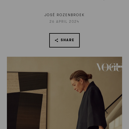
JOSÉ ROZENBROEK
26 APRIL 2024
SHARE