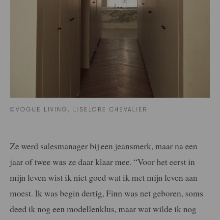
©VOGUE LIVING, LISELORE CHEVALIER
Ze werd salesmanager bij een jeansmerk, maar na een
jaar of twee was ze daar klaar mee. “Voor het eerst in
mijn leven wist ik niet goed wat ik met mijn leven aan
moest. Ik was begin dertig, Finn was net geboren, soms
deed ik nog een modellenklus, maar wat wilde ik nog