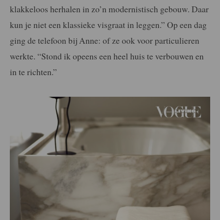
klakkeloos herhalen in zo’n modernistisch gebouw. Daar
kun je niet een klassieke visgraat in leggen.” Op een dag
ging de telefoon bij Anne: of ze ook voor particulieren
werkte. “Stond ik opeens een heel huis te verbouwen en
in te richten.”