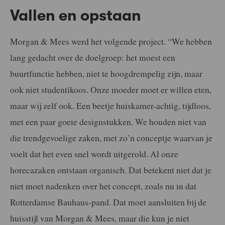
Vallen en opstaan
Morgan & Mees werd het volgende project. “We hebben
lang gedacht over de doelgroep: het moest een
buurtfunctie hebben, niet te hoogdrempelig zijn, maar
ook niet studentikoos. Onze moeder moet er willen eten,
maar wij zelf ook. Een beetje huiskamer-achtig, tijdloos,
met een paar goeie designstukken. We houden niet van
die trendgevoelige zaken, met zo’n conceptje waarvan je
voelt dat het even snel wordt uitgerold. Al onze
horecazaken ontstaan organisch. Dat betekent niet dat je
niet moet nadenken over het concept, zoals nu in dat
Rotterdamse Bauhaus-pand. Dat moet aansluiten bij de
huisstijl van Morgan & Mees, maar die kun je niet