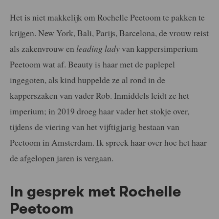
Het is niet makkelijk om Rochelle Peetoom te pakken te
krijgen. New York, Bali, Parijs, Barcelona, de vrouw reist
als zakenvrouw en
leading lady
van kappersimperium
Peetoom wat af. Beauty is haar met de paplepel
ingegoten, als kind huppelde ze al rond in de
kapperszaken van vader Rob. Inmiddels leidt ze het
imperium; in 2019 droeg haar vader het stokje over,
tijdens de viering van het vijftigjarig bestaan van
Peetoom in Amsterdam. Ik spreek haar over hoe het haar
de afgelopen jaren is vergaan.
In gesprek met Rochelle
Peetoom