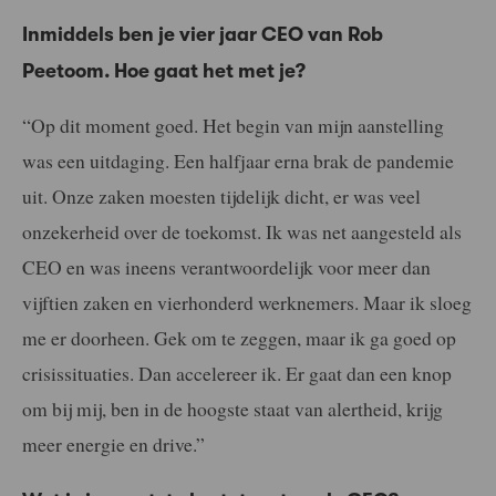
Inmiddels ben je vier jaar CEO van Rob
Peetoom. Hoe gaat het met je?
“Op dit moment goed. Het begin van mijn aanstelling
was een uitdaging. Een halfjaar erna brak de pandemie
uit. Onze zaken moesten tijdelijk dicht, er was veel
onzekerheid over de toekomst. Ik was net aangesteld als
CEO en was ineens verantwoordelijk voor meer dan
vijftien zaken en vierhonderd werknemers. Maar ik sloeg
me er doorheen. Gek om te zeggen, maar ik ga goed op
crisissituaties. Dan accelereer ik. Er gaat dan een knop
om bij mij, ben in de hoogste staat van alertheid, krijg
meer energie en drive.”