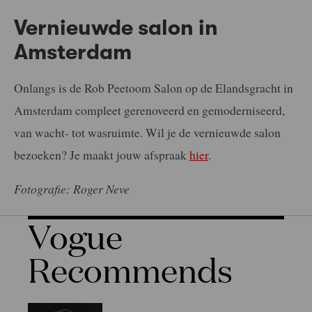
Vernieuwde salon in
Amsterdam
Onlangs is de Rob Peetoom Salon op de Elandsgracht in
Amsterdam compleet gerenoveerd en gemoderniseerd,
van wacht- tot wasruimte. Wil je de vernieuwde salon
bezoeken? Je maakt jouw afspraak
hier
.
Fotografie: Roger Neve
Vogue
Recommends