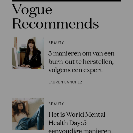
Vogue
Recommends
BEAUTY
5 manieren om van een
burn-out te herstellen,
volgens een expert
LAUREN SANCHEZ
BEAUTY
Het is World Mental
Health Day: 5
eenvoudige manieren