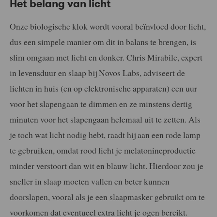
Het belang van licht
Onze biologische klok wordt vooral beïnvloed door licht,
dus een simpele manier om dit in balans te brengen, is
slim omgaan met licht en donker. Chris Mirabile, expert
in levensduur en slaap bij Novos Labs, adviseert de
lichten in huis (en op elektronische apparaten) een uur
voor het slapengaan te dimmen en ze minstens dertig
minuten voor het slapengaan helemaal uit te zetten. Als
je toch wat licht nodig hebt, raadt hij aan een rode lamp
te gebruiken, omdat rood licht je melatonineproductie
minder verstoort dan wit en blauw licht. Hierdoor zou je
sneller in slaap moeten vallen en beter kunnen
doorslapen, vooral als je een slaapmasker gebruikt om te
voorkomen dat eventueel extra licht je ogen bereikt.