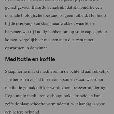
gehad-gevoel. Barardo benadrukt dat slaapinertie een
normale biologische toestand is, geen luiheid. Het hoort
bij de overgang van slaap naar wakker, waarbij de
hersenen wat tijd nodig hebben om op volle capaciteit te
komen, vergelijkbaar met een auto die even moet
opwarmen in de winter.
Meditatie en koffie
Slaapinertie maakt mediteren in de ochtend aantrekkelijk
– je hersenen zijn al in een ontspannen staat, waardoor
meditatie gemakkelijker wordt voor stressvermindering.
Regelmatig mediteren verhoogt ook alertheid en kan
zelfs de slaapbehoefte verminderen, wat handig is voor
een betere ochtend.