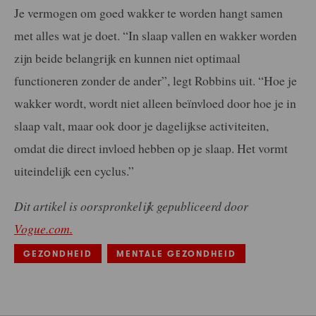
Je vermogen om goed wakker te worden hangt samen
met alles wat je doet. “In slaap vallen en wakker worden
zijn beide belangrijk en kunnen niet optimaal
functioneren zonder de ander”, legt Robbins uit. “Hoe je
wakker wordt, wordt niet alleen beïnvloed door hoe je in
slaap valt, maar ook door je dagelijkse activiteiten,
omdat die direct invloed hebben op je slaap. Het vormt
uiteindelijk een cyclus.”
Dit artikel is oorspronkelijk gepubliceerd door
Vogue.com.
GEZONDHEID
MENTALE GEZONDHEID