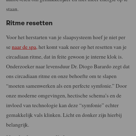
staan.
Ritme resetten
Voor het herstarten van je slaapsysteem hoef je niet per
se
naar de spa,
het komt vaak neer op het resetten van je
circadiaan ritme, dat in feite gewoon je interne klok is.
Onderzoeker naar levensduur Dr. Diogo Barardo zegt dat
ons circadiaan ritme en onze behoefte om te slapen
“moeten samenwerken als een perfecte symfonie.” Door
onze moderne omgevingen, hectische schema’s en de
invloed van technologie kan deze “symfonie” echter
gemakkelijk vals klinken. Licht en donker zijn hierbij
belangrijk.