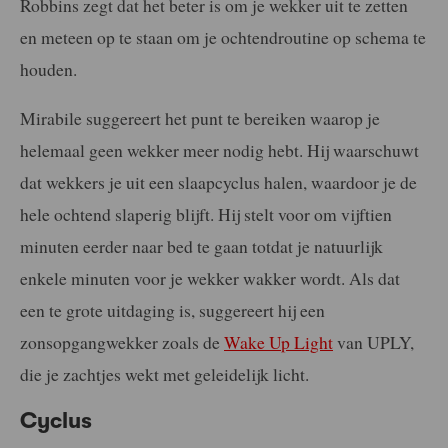
Robbins zegt dat het beter is om je wekker uit te zetten
en meteen op te staan om je ochtendroutine op schema te
houden.
Mirabile suggereert het punt te bereiken waarop je
helemaal geen wekker meer nodig hebt. Hij waarschuwt
dat wekkers je uit een slaapcyclus halen, waardoor je de
hele ochtend slaperig blijft. Hij stelt voor om vijftien
minuten eerder naar bed te gaan totdat je natuurlijk
enkele minuten voor je wekker wakker wordt. Als dat
een te grote uitdaging is, suggereert hij een
zonsopgangwekker zoals de
Wake Up Light
van UPLY,
die je zachtjes wekt met geleidelijk licht.
Cyclus