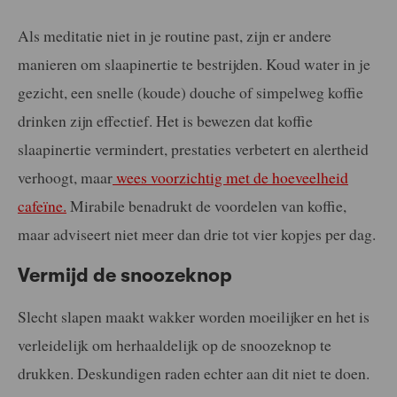
Als meditatie niet in je routine past, zijn er andere
manieren om slaapinertie te bestrijden. Koud water in je
gezicht, een snelle (koude) douche of simpelweg koffie
drinken zijn effectief. Het is bewezen dat koffie
slaapinertie vermindert, prestaties verbetert en alertheid
verhoogt, maar
wees voorzichtig met de hoeveelheid
cafeïne.
Mirabile benadrukt de voordelen van koffie,
maar adviseert niet meer dan drie tot vier kopjes per dag.
Vermijd de snoozeknop
Slecht slapen maakt wakker worden moeilijker en het is
verleidelijk om herhaaldelijk op de snoozeknop te
drukken. Deskundigen raden echter aan dit niet te doen.