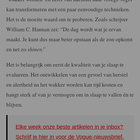
kan transformeren met een paar eenvoudige technieken.
Het is de moeite waard om te proberen. Zoals schrijver
William C. Hannan zei: “De dag wordt wat je ervan
maakt. Je kunt dus maar beter opstaan als de zon opkomt
en net zo
shinen
.”
Het is belangrijk om eerst de kwaliteit van je slaap te
evalueren. Het ontwikkelen van een gevoel van herstel
en alertheid na het wakker worden kan tijd kosten en
hangt sterk af van je vermogen om in slaap te vallen én te
blijven.
Elke week onze beste artikelen in je inbox?
Schrijf je hier in voor de Vogue-nieuwsbrief.