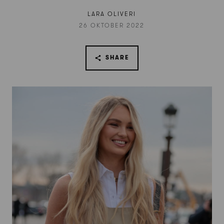
LARA OLIVERI
26 OKTOBER 2022
SHARE