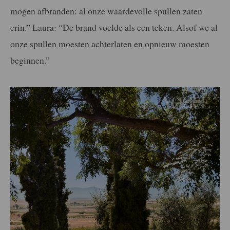
mogen afbranden: al onze waardevolle spullen zaten
erin.” Laura: “De brand voelde als een teken. Alsof we al
onze spullen moesten achterlaten en opnieuw moesten
beginnen.”