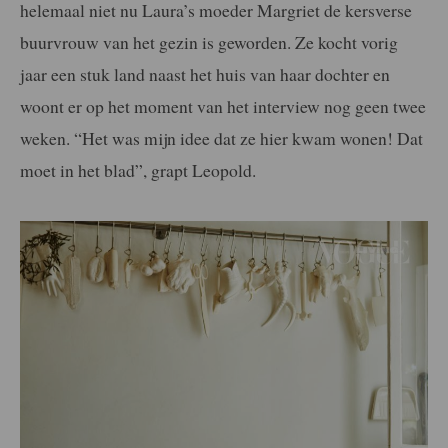
helemaal niet nu Laura’s moeder Margriet de kersverse
buurvrouw van het gezin is geworden. Ze kocht vorig
jaar een stuk land naast het huis van haar dochter en
woont er op het moment van het interview nog geen twee
weken. “Het was mijn idee dat ze hier kwam wonen! Dat
moet in het blad”, grapt Leopold.