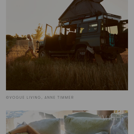
©VOGUE LIVING, ANNE TIMMER