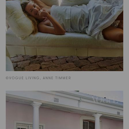
©VOGUE LIVING, ANNE TIMMER