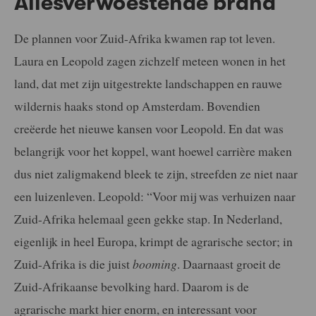
Allesverwoestende brand
De plannen voor Zuid-Afrika kwamen rap tot leven.
Laura en Leopold zagen zichzelf meteen wonen in het
land, dat met zijn uitgestrekte landschappen en rauwe
wildernis haaks stond op Amsterdam. Bovendien
creëerde het nieuwe kansen voor Leopold. En dat was
belangrijk voor het koppel, want hoewel carrière maken
dus niet zaligmakend bleek te zijn, streefden ze niet naar
een luizenleven. Leopold: “Voor mij was verhuizen naar
Zuid-Afrika helemaal geen gekke stap. In Nederland,
eigenlijk in heel Europa, krimpt de agrarische sector; in
Zuid-Afrika is die juist
booming
. Daarnaast groeit de
Zuid-Afrikaanse bevolking hard. Daarom is de
agrarische markt hier enorm, en interessant voor