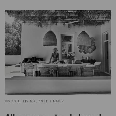
©VOGUE LIVING, ANNE TIMMER