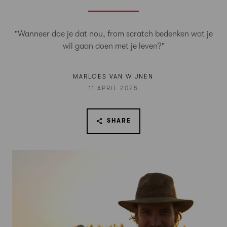
"Wanneer doe je dat nou, from scratch bedenken wat je
wil gaan doen met je leven?"
MARLOES VAN WIJNEN
11 APRIL 2025
SHARE