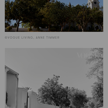
©VOGUE LIVING, ANNE TIMMER