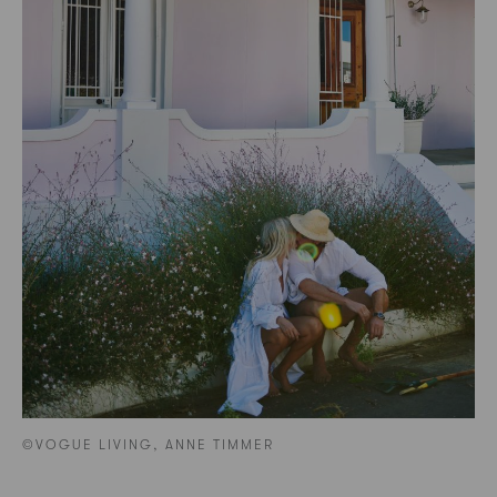
©VOGUE LIVING, ANNE TIMMER