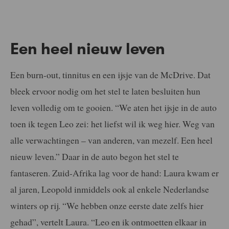
Een heel nieuw leven
Een burn-out, tinnitus en een ijsje van de McDrive. Dat
bleek ervoor nodig om het stel te laten besluiten hun
leven volledig om te gooien. “We aten het ijsje in de auto
toen ik tegen Leo zei: het liefst wil ik weg hier. Weg van
alle verwachtingen – van anderen, van mezelf. Een heel
nieuw leven.” Daar in de auto begon het stel te
fantaseren. Zuid-Afrika lag voor de hand: Laura kwam er
al jaren, Leopold inmiddels ook al enkele Nederlandse
winters op rij. “We hebben onze eerste date zelfs hier
gehad”, vertelt Laura. “Leo en ik ontmoetten elkaar in