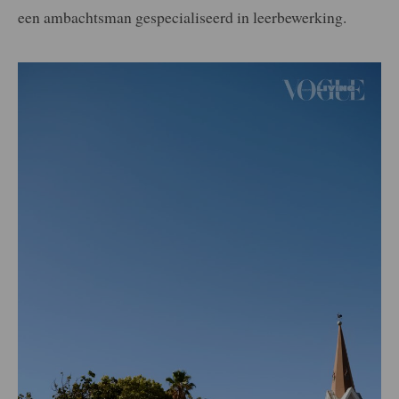
een ambachtsman gespecialiseerd in leerbewerking.