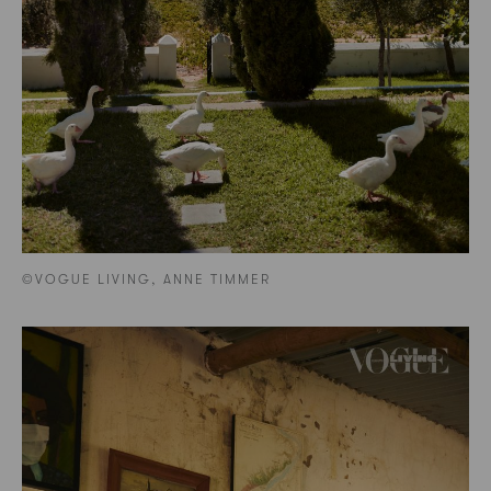
©VOGUE LIVING, ANNE TIMMER