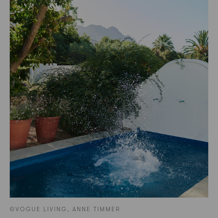
©VOGUE LIVING, ANNE TIMMER