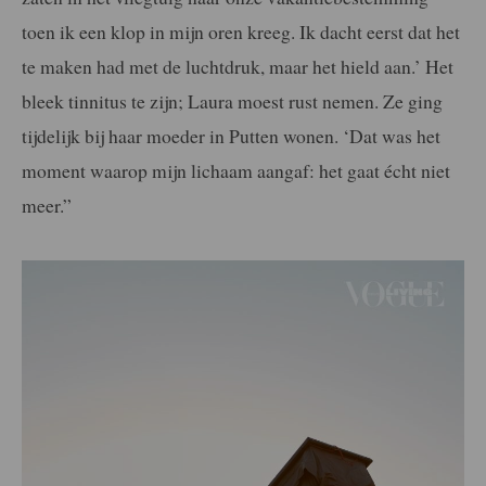
toen ik een klop in mijn oren kreeg. Ik dacht eerst dat het
te maken had met de luchtdruk, maar het hield aan.’ Het
bleek tinnitus te zijn; Laura moest rust nemen. Ze ging
tijdelijk bij haar moeder in Putten wonen. ‘Dat was het
moment waarop mijn lichaam aangaf: het gaat écht niet
meer.”