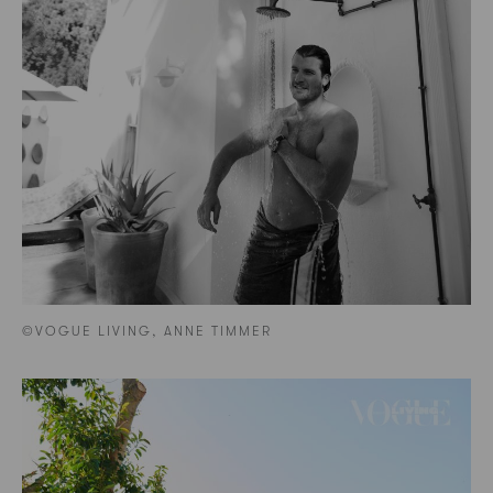
©VOGUE LIVING, ANNE TIMMER