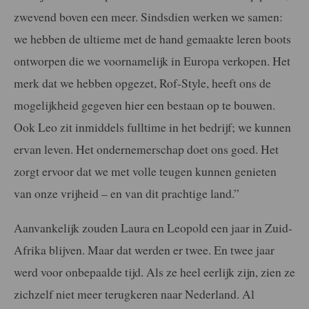
zwevend boven een meer. Sindsdien werken we samen:
we hebben de ultieme met de hand gemaakte leren boots
ontworpen die we voornamelijk in Europa verkopen. Het
merk dat we hebben opgezet, Rof-Style, heeft ons de
mogelijkheid gegeven hier een bestaan op te bouwen.
Ook Leo zit inmiddels fulltime in het bedrijf; we kunnen
ervan leven. Het ondernemerschap doet ons goed. Het
zorgt ervoor dat we met volle teugen kunnen genieten
van onze vrijheid – en van dit prachtige land.”
Aanvankelijk zouden Laura en Leopold een jaar in Zuid-
Afrika blijven. Maar dat werden er twee. En twee jaar
werd voor onbepaalde tijd. Als ze heel eerlijk zijn, zien ze
zichzelf niet meer terugkeren naar Nederland. Al