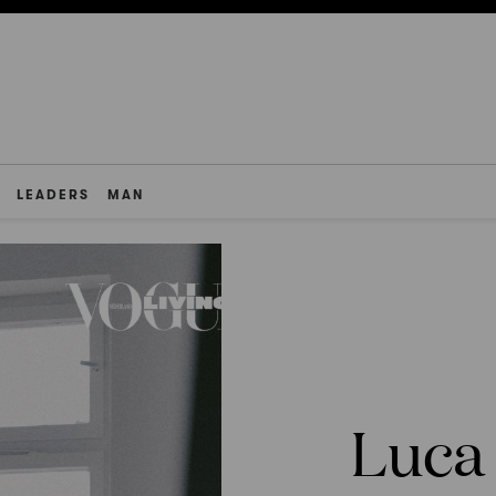
LEADERS
MAN
Luca