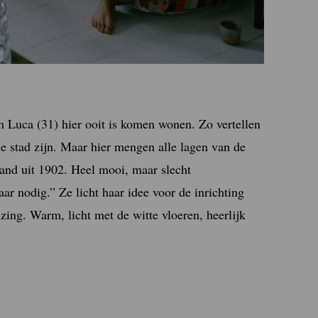
 Luca (31) hier ooit is komen wonen. Zo vertellen
e stad zijn. Maar hier mengen alle lagen van de
pand uit 1902. Heel mooi, maar slecht
 nodig.” Ze licht haar idee voor de inrichting
zing. Warm, licht met de witte vloeren, heerlijk