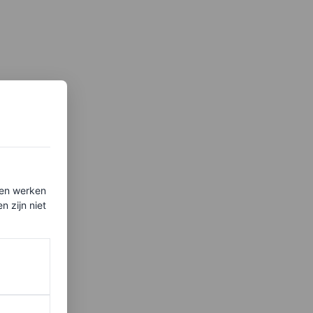
ten werken
 zijn niet