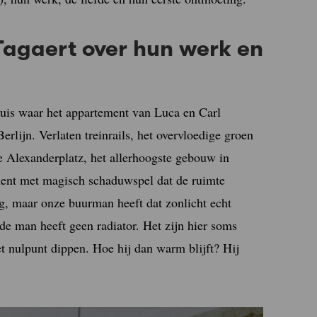
Tagaert over hun werk en
huis waar het appartement van Luca en Carl
Berlijn. Verlaten treinrails, het overvloedige groen
e Alexanderplatz, het allerhoogste gebouw in
ent met magisch schaduwspel dat de ruimte
, maar onze buurman heeft dat zonlicht echt
 de man heeft geen radiator. Het zijn hier soms
t nulpunt dippen. Hoe hij dan warm blijft? Hij