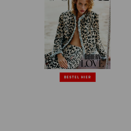
BESTEL HIER