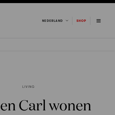
NEDERLAND
SHOP
LIVING
 en Carl wonen