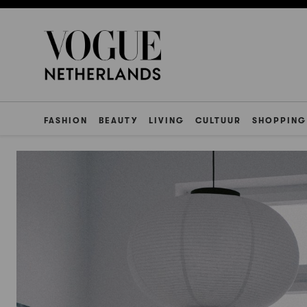
FASHION
BEAUTY
LIVING
CULTUUR
SHOPPING