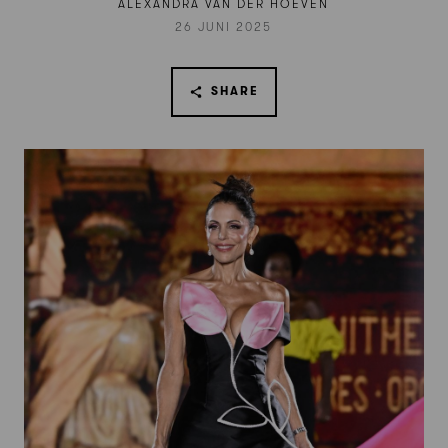
ALEXANDRA VAN DER HOEVEN
26 JUNI 2025
SHARE