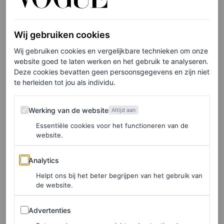
Wij gebruiken cookies
Wij gebruiken cookies en vergelijkbare technieken om onze
website goed te laten werken en het gebruik te analyseren.
Deze cookies bevatten geen persoonsgegevens en zijn niet
te herleiden tot jou als individu.
Werking van de website
Werking van de website
Altijd aan
Essentiële cookies voor het functioneren van de
website.
View this post on Instagram
Analytics
Analytics
Helpt ons bij het beter begrijpen van het gebruik van
de website.
Advertenties
Advertenties