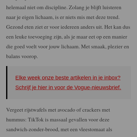
helemaal niet om discipline. Zolang je blijft luisteren
naar je eigen lichaam, is er niets mis met deze trend.
Gezond eten ziet er voor iedereen anders uit. Het kan dus
een leuke toevoeging zijn, als je maar eet op een manier
die goed voelt voor jouw lichaam. Met smaak, plezier en
balans voorop.
Elke week onze beste artikelen in je inbox?
Schrijf je hier in voor de Vogue-nieuwsbrief.
Vergeet rijstwafels met avocado of crackers met
hummus: TikTok is massaal gevallen voor deze
sandwich-zonder-brood, met een vleestomaat als