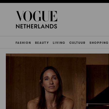
FASHION
BEAUTY
LIVING
CULTUUR
SHOPPING