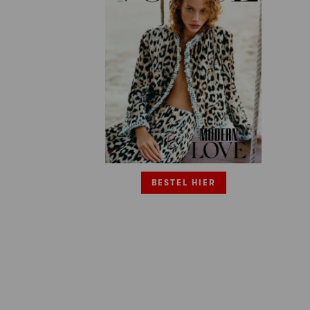
BESTEL HIER