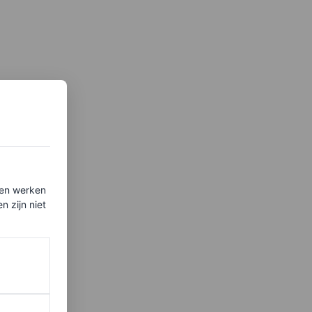
ten werken
 zijn niet