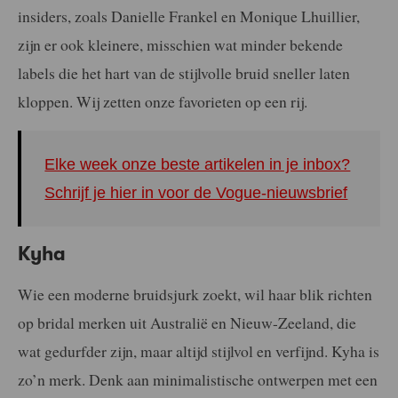
insiders, zoals Danielle Frankel en Monique Lhuillier,
zijn er ook kleinere, misschien wat minder bekende
labels die het hart van de stijlvolle bruid sneller laten
kloppen. Wij zetten onze favorieten op een rij.
Elke week onze beste artikelen in je inbox?
Schrijf je hier in voor de Vogue-nieuwsbrief
Kyha
Wie een moderne bruidsjurk zoekt, wil haar blik richten
op bridal merken uit Australië en Nieuw-Zeeland, die
wat gedurfder zijn, maar altijd stijlvol en verfijnd. Kyha is
zo’n merk. Denk aan minimalistische ontwerpen met een