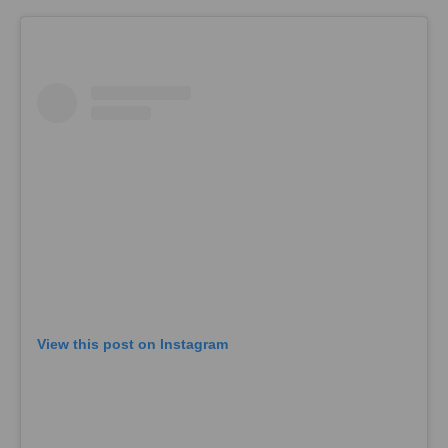
View this post on Instagram