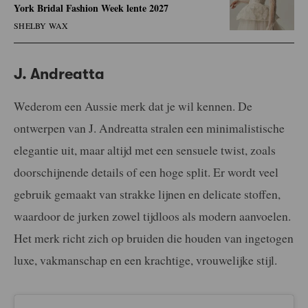
York Bridal Fashion Week lente 2027
SHELBY WAX
J. Andreatta
Wederom een Aussie merk dat je wil kennen. De
ontwerpen van J. Andreatta
stralen een minimalistische
elegantie uit, maar altijd met een sensuele twist, zoals
doorschijnende details of een hoge split. Er wordt veel
gebruik gemaakt van strakke lijnen en delicate stoffen,
waardoor de jurken zowel tijdloos als modern aanvoelen.
Het merk richt zich op bruiden die houden van ingetogen
luxe, vakmanschap en een krachtige, vrouwelijke stijl.