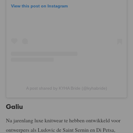
View this post on Instagram
A post shared by KYHA Bride (@kyhabride)
Galiu
Na jarenlang luxe knitwear te hebben ontwikkeld voor
ontwerpers als Ludovic de Saint Sernin en Di Petsa,