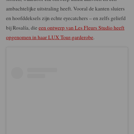
ambachtelijke uitstraling heeft. Vooral de kanten sluiers
en hoofddeksels zijn echte eyecatchers – en zelfs geliefd
bij Rosalía, die
een ontwerp van Les Fleurs Studio heeft
opgenomen in haar LUX Tour-garderobe
.