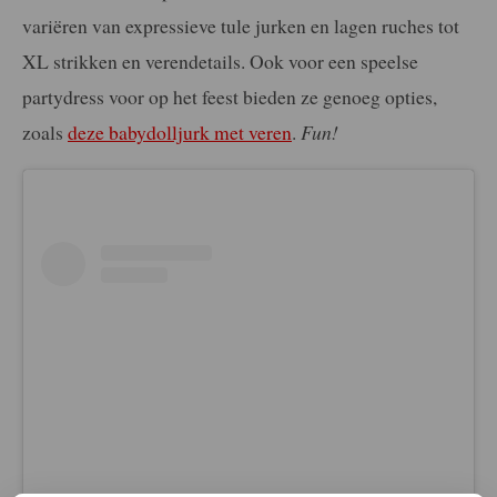
variëren van expressieve tule jurken en lagen ruches tot
XL strikken en verendetails. Ook voor een speelse
partydress voor op het feest bieden ze genoeg
opties,
zoals
deze babydolljurk met veren
.
Fun!