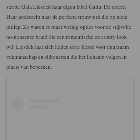
startte Gaia Liesdek haar eigen label Galiu. De reden?
Haar zoektocht naar de perfecte trouwjurk die op niets
uitliep. Zo waren er maar weinig opties voor de stijlvolle
no-nonsense bruid die een romantische en comfy look
wil. Liesdek laat zich leiden door liefde voor duurzaam
vakmanschap en silhouetten die het lichaam volgen in
plaats van beperken.