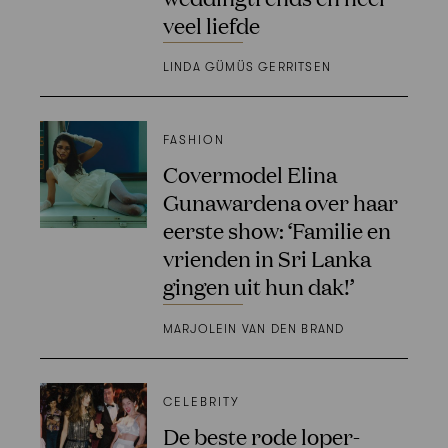
veel liefde
LINDA GÜMÜS GERRITSEN
FASHION
Covermodel Elina
Gunawardena over haar
eerste show: ‘Familie en
vrienden in Sri Lanka
gingen uit hun dak!’
MARJOLEIN VAN DEN BRAND
CELEBRITY
De beste rode loper-