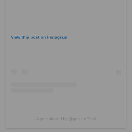
View this post on Instagram
A post shared by @galiu_official