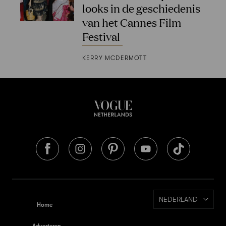
looks in de geschiedenis
van het Cannes Film
Festival
KERRY MCDERMOTT
NEDERLAND
Home