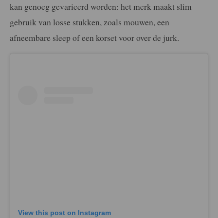
kan genoeg gevarieerd worden: het merk maakt slim
gebruik van losse stukken, zoals mouwen, een
afneembare sleep of een korset voor over de jurk.
View this post on Instagram