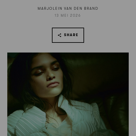
MARJOLEIN VAN DEN BRAND
13 MEI 2026
SHARE