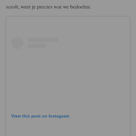
scrolt, weet je precies wat we bedoelen.
View this post on Instagram