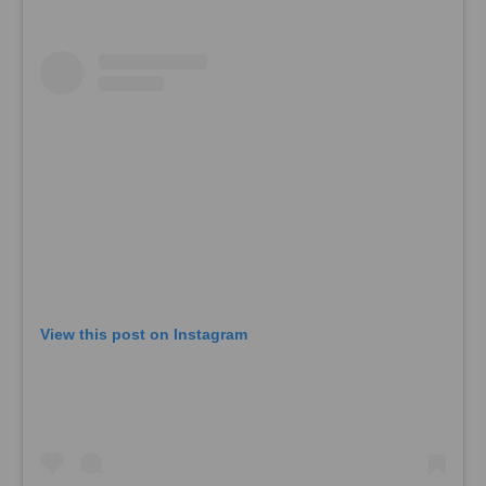
View this post on Instagram