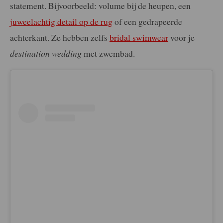
statement. Bijvoorbeeld: volume bij de heupen, een
juweelachtig detail op de rug
of een gedrapeerde
achterkant. Ze hebben zelfs
bridal swimwear
voor je
destination wedding
met zwembad.