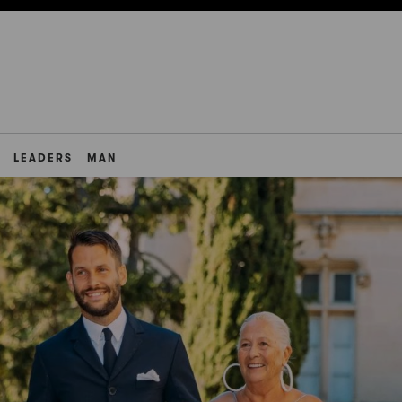
LEADERS
MAN