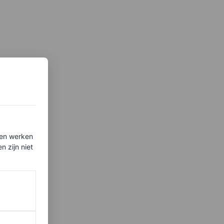
ten werken
 zijn niet