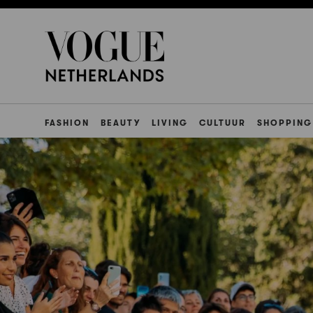
FASHION
BEAUTY
LIVING
CULTUUR
SHOPPING