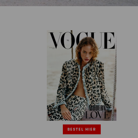
BESTEL HIER