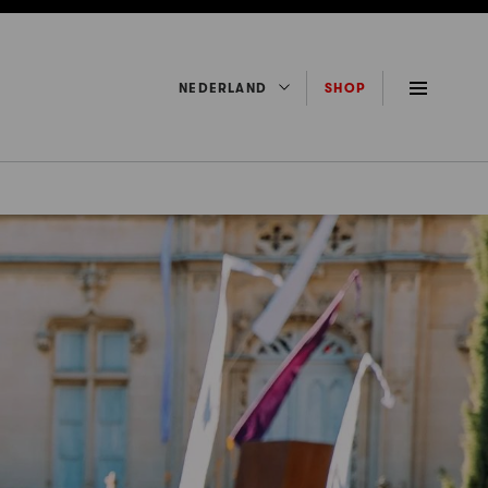
NEDERLAND
SHOP