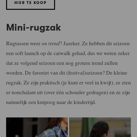
HIER TE KOOP
Mini-rugzak
Rugtassen weer
on trend
? Jazeker. Ze hebben dit seizoen
een soft launch op de catwalk gehad, dus we weten zeker
dat ze volgend seizoen een nog grotere trend zullen
worden. De favoriet van dit (festival)seizoen? De kleine
rugzak. Ze zijn praktisch (je kunt er veel in kwijt), ze zien
er nonchalant uit (over één schouder gedragen) en ze zijn
natuurlijk een knipoog naar de kindertijd.