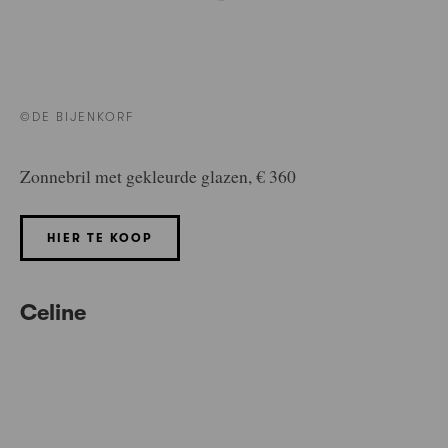
©DE BIJENKORF
Zonnebril met gekleurde glazen, € 360
HIER TE KOOP
Celine