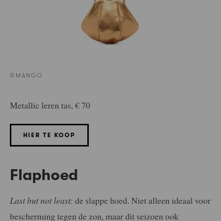
©MANGO
Metallic leren tas, € 70
HIER TE KOOP
Flaphoed
Last but not least:
de slappe hoed. Niet alleen ideaal voor
bescherming tegen de zon, maar dit seizoen ook