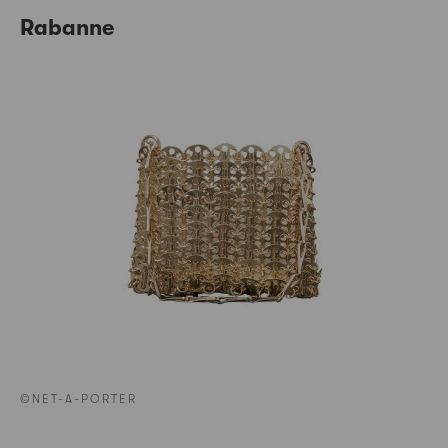
Rabanne
©NET-A-PORTER