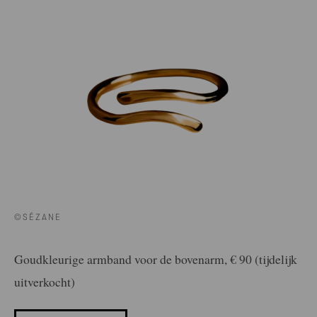
©SÉZANE
Goudkleurige armband voor de bovenarm, € 90 (tijdelijk
uitverkocht)