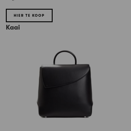
HIER TE KOOP
Kaai