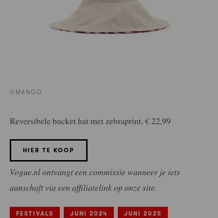
©MANGO
Reversibele bucket hat met zebraprint, € 22,99
HIER TE KOOP
Vogue.nl ontvangt een commissie wanneer je iets
aanschaft via een affiliatelink op onze site.
FESTIVALS
JUNI 2024
JUNI 2025