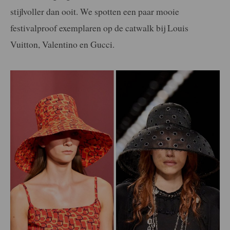
stijlvoller dan ooit. We spotten een paar mooie
festivalproof exemplaren op de catwalk bij Louis
Vuitton, Valentino en Gucci.