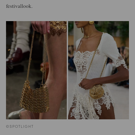
festivallook.
©SPOTLIGHT