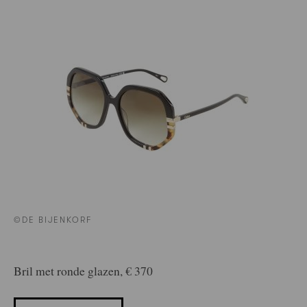
©DE BIJENKORF
Bril met ronde glazen, € 370