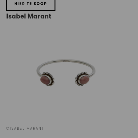
HIER TE KOOP
Isabel Marant
©ISABEL MARANT