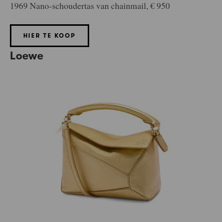
1969 Nano-schoudertas van chainmail, € 950
HIER TE KOOP
Loewe