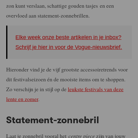
zon kunt verslaan, schattige gouden tasjes en een
overvloed aan statement-zonnebrillen.
Elke week onze beste artikelen in je inbox?
Schrijf je hier in voor de Vogue-nieuwsbrief.
Hieronder vind je de vijf grootste accessoiretrends voor
dit festivalseizoen én de mooiste items om te shoppen.
Zo verschijn je in stijl op de
leukste festivals van deze
lente en zomer
.
Statement-zonnebril
Laat je zonnebril vooral het
centre piece
zijn van jouw