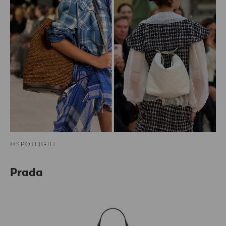
©SPOTLIGHT
Prada