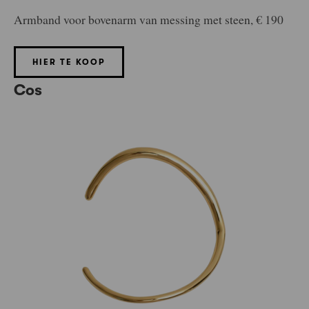
Armband voor bovenarm van messing met steen, € 190
HIER TE KOOP
Cos