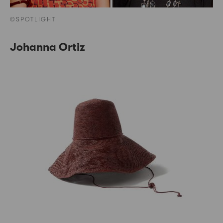
©SPOTLIGHT
Johanna Ortiz