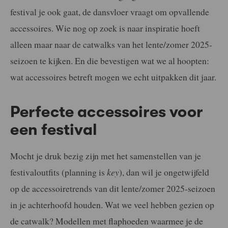
festival je ook gaat, de dansvloer vraagt om opvallende
accessoires. Wie nog op zoek is naar inspiratie hoeft
alleen maar naar de catwalks van het lente/zomer 2025-
seizoen te kijken. En die bevestigen wat we al hoopten:
wat accessoires betreft mogen we echt uitpakken dit jaar.
Perfecte accessoires voor
een festival
Mocht je druk bezig zijn met het samenstellen van je
festivaloutfits (planning is
key
), dan wil je ongetwijfeld
op de accessoiretrends van dit lente/zomer 2025-seizoen
in je achterhoofd houden. Wat we veel hebben gezien op
de catwalk? Modellen met flaphoeden waarmee je de