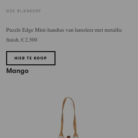
©DE BIJENKORF
Puzzle Edge Mini-handtas van lamsleer met metallic
finish, € 2.300
HIER TE KOOP
Mango