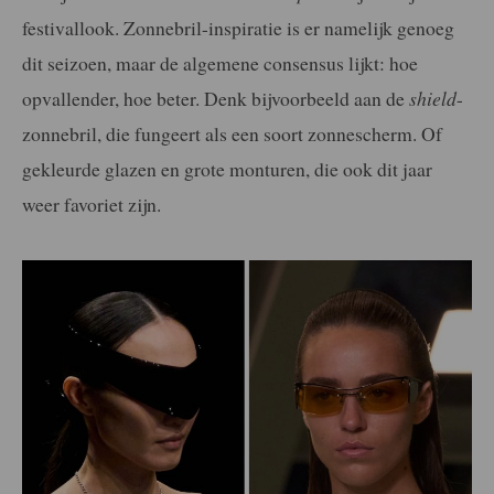
festivallook. Zonnebril-inspiratie is er namelijk genoeg
dit seizoen, maar de algemene consensus lijkt: hoe
opvallender, hoe beter. Denk bijvoorbeeld aan de
shield
-
zonnebril, die fungeert als een soort zonnescherm. Of
gekleurde glazen en grote monturen, die ook dit jaar
weer favoriet zijn.