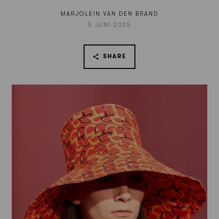
MARJOLEIN VAN DEN BRAND
5 JUNI 2025
SHARE