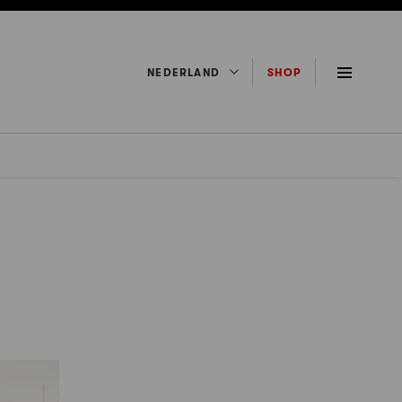
NEDERLAND
SHOP