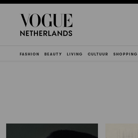
FASHION
BEAUTY
LIVING
CULTUUR
SHOPPING