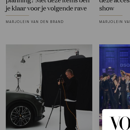
je klaar voor je volgende rave
show
MARJOLEIN VAN DEN BRAND
MARJOLEIN VA