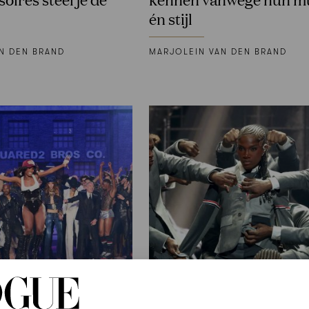
én stijl
N DEN BRAND
MARJOLEIN VAN DEN BRAND