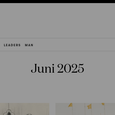
LEADERS
MAN
Juni 2025