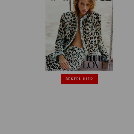
BESTEL HIER