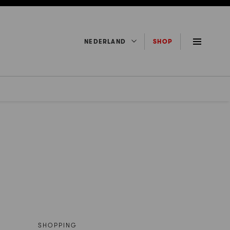
NEDERLAND
SHOP
SHOPPING