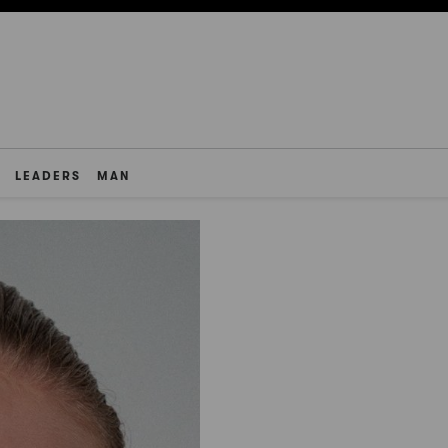
LEADERS
MAN