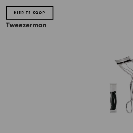
HIER TE KOOP
Tweezerman