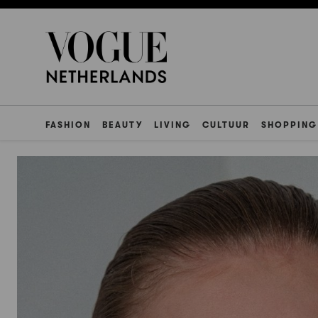
FASHION
BEAUTY
LIVING
CULTUUR
SHOPPING