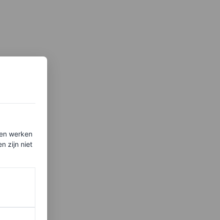
ten werken
 zijn niet