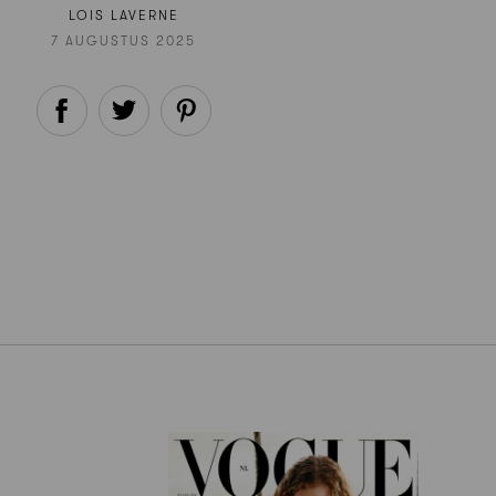
LOIS LAVERNE
7 AUGUSTUS 2025