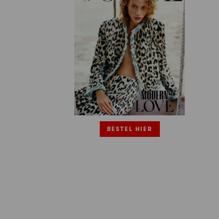
BESTEL HIER