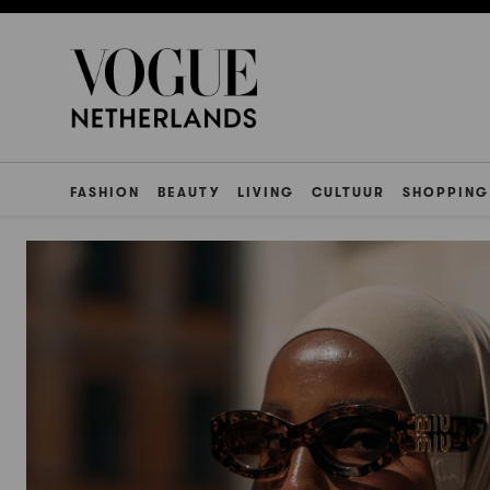
FASHION
BEAUTY
LIVING
CULTUUR
SHOPPING