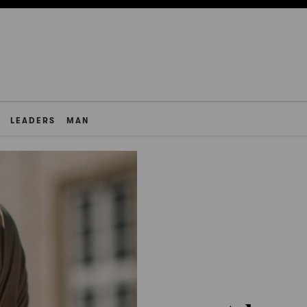
LEADERS
MAN