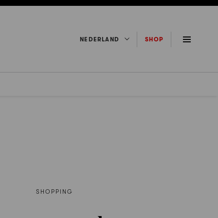
NEDERLAND
SHOP
SHOPPING