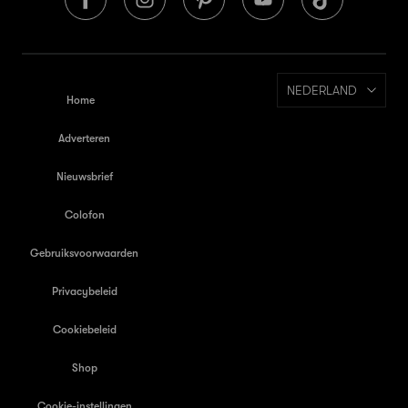
NEDERLAND
Home
Adverteren
Nieuwsbrief
Colofon
Gebruiksvoorwaarden
Privacybeleid
Cookiebeleid
Shop
Cookie-instellingen