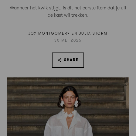
Wanneer het kwik stijgt, is dit het eerste item dat je uit
de kast wil trekken.
JOY MONTGOMERY EN JULIA STORM
30 MEI 2025
SHARE