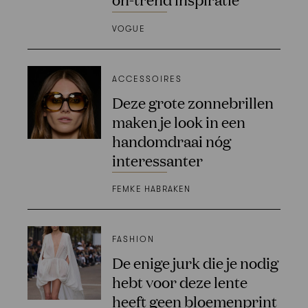
VOGUE
ACCESSOIRES
Deze grote zonnebrillen
maken je look in een
handomdraai nóg
interessanter
FEMKE HABRAKEN
FASHION
De enige jurk die je nodig
hebt voor deze lente
heeft geen bloemenprint