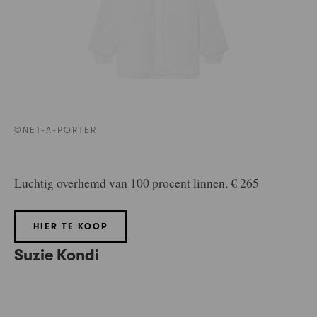
©NET-A-PORTER
Luchtig overhemd van 100 procent linnen, € 265
HIER TE KOOP
Suzie Kondi