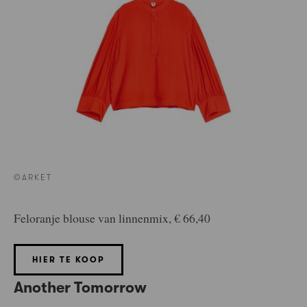
©ARKET
Feloranje blouse van linnenmix, € 66,40
HIER TE KOOP
Another Tomorrow