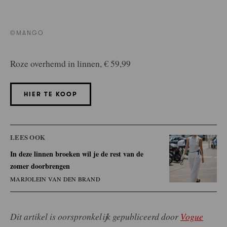
©MANGO
Roze overhemd in linnen, € 59,99
HIER TE KOOP
LEES OOK
In deze linnen broeken wil je de rest van de
zomer doorbrengen
MARJOLEIN VAN DEN BRAND
Dit artikel is oorspronkelijk gepubliceerd door
Vogue