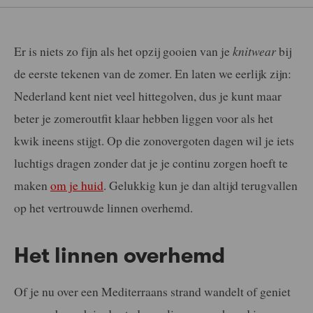
Er is niets zo fijn als het opzij gooien van je
knitwear
bij
de eerste tekenen van de zomer. En laten we eerlijk zijn:
Nederland kent niet veel hittegolven, dus je kunt maar
beter je zomeroutfit klaar hebben liggen voor als het
kwik ineens stijgt. Op die zonovergoten dagen wil je iets
luchtigs dragen zonder dat je je continu zorgen hoeft te
maken
om je huid
. Gelukkig kun je dan altijd terugvallen
op het vertrouwde linnen overhemd.
Het linnen overhemd
Of je nu over een Mediterraans strand wandelt of geniet