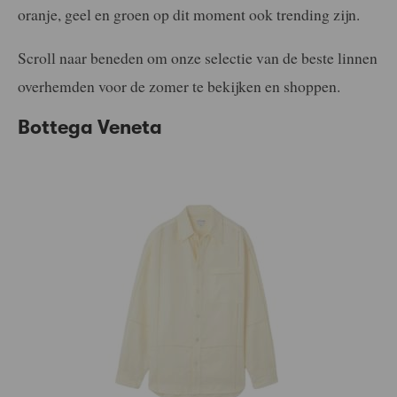
oranje, geel en groen op dit moment ook trending zijn.
Scroll naar beneden om onze selectie van de beste linnen
overhemden voor de zomer te bekijken en shoppen.
Bottega Veneta