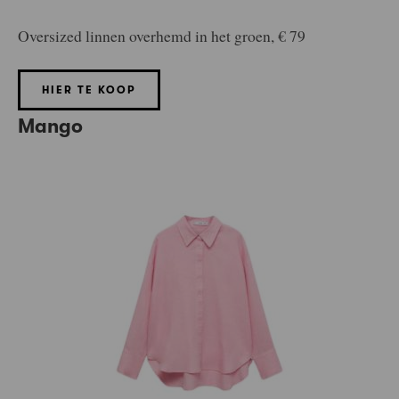
Oversized linnen overhemd in het groen, € 79
HIER TE KOOP
Mango